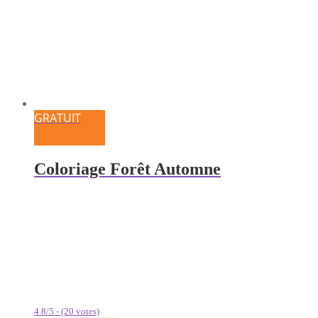
GRATUIT
Coloriage Forêt Automne
4.8/5 - (20 votes)