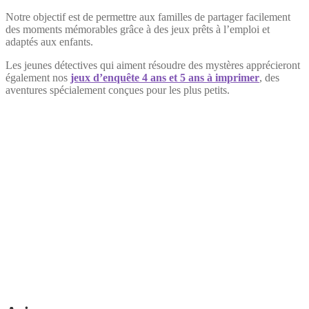
Notre objectif est de permettre aux familles de partager facilement
des moments mémorables grâce à des jeux prêts à l’emploi et
adaptés aux enfants.
Les jeunes détectives qui aiment résoudre des mystères apprécieront
également nos
jeux d’enquête 4 ans et 5 ans à imprimer
, des
aventures spécialement conçues pour les plus petits.