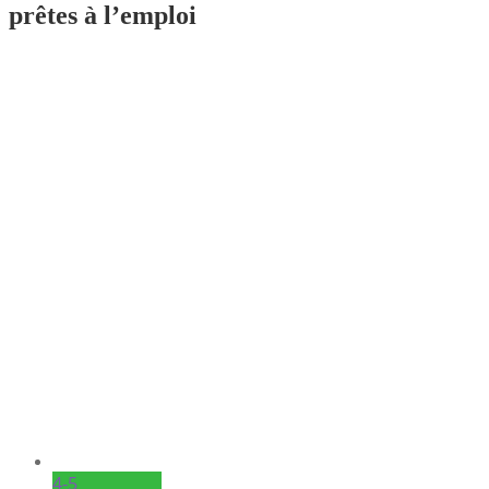
prêtes à l’emploi
4-5