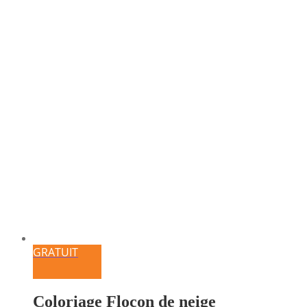
GRATUIT
Coloriage Flocon de neige