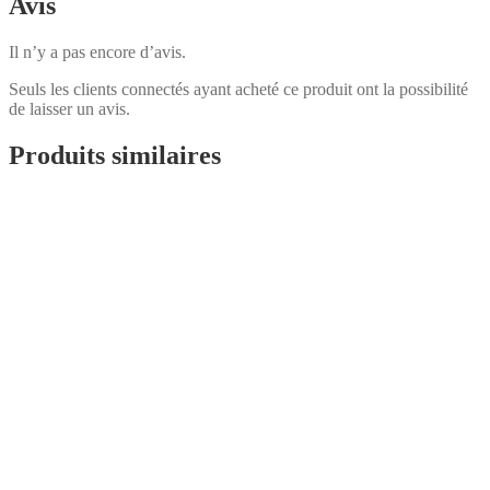
Avis
Il n’y a pas encore d’avis.
Seuls les clients connectés ayant acheté ce produit ont la possibilité
de laisser un avis.
Produits similaires