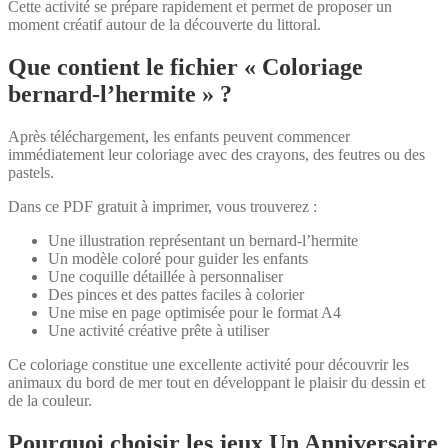
Cette activité se prépare rapidement et permet de proposer un
moment créatif autour de la découverte du littoral.
Que contient le fichier « Coloriage
bernard-l’hermite » ?
Après téléchargement, les enfants peuvent commencer
immédiatement leur coloriage avec des crayons, des feutres ou des
pastels.
Dans ce PDF gratuit à imprimer, vous trouverez :
Une illustration représentant un bernard-l’hermite
Un modèle coloré pour guider les enfants
Une coquille détaillée à personnaliser
Des pinces et des pattes faciles à colorier
Une mise en page optimisée pour le format A4
Une activité créative prête à utiliser
Ce coloriage constitue une excellente activité pour découvrir les
animaux du bord de mer tout en développant le plaisir du dessin et
de la couleur.
Pourquoi choisir les jeux Un Anniversaire