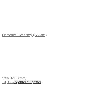
Detective Academy (6-7 ans)
4.6/5 - (218 votes)
10,95
€
Ajouter au panier