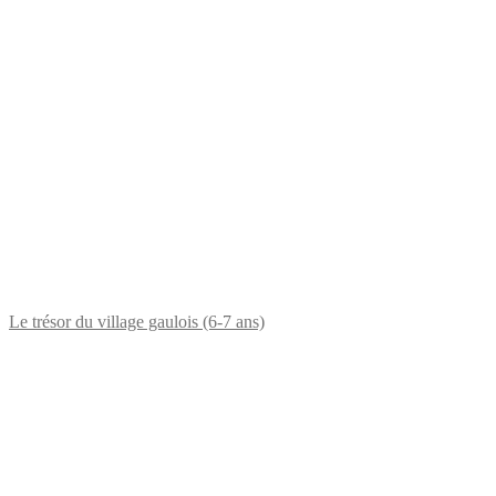
Le trésor du village gaulois (6-7 ans)