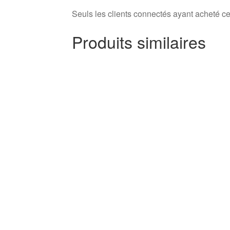
Seuls les clients connectés ayant acheté ce p
Produits similaires