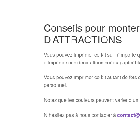
Conseils pour monter
D’ATTRACTIONS
Vous pouvez imprimer ce kit sur n’importe 
d’imprimer ces décorations sur du papier bl
Vous pouvez imprimer ce kit autant de fois 
personnel.
Notez que les couleurs peuvent varier d’un é
N’hésitez pas à nous contacter à
contact@