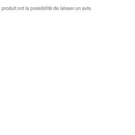
roduit ont la possibilité de laisser un avis.