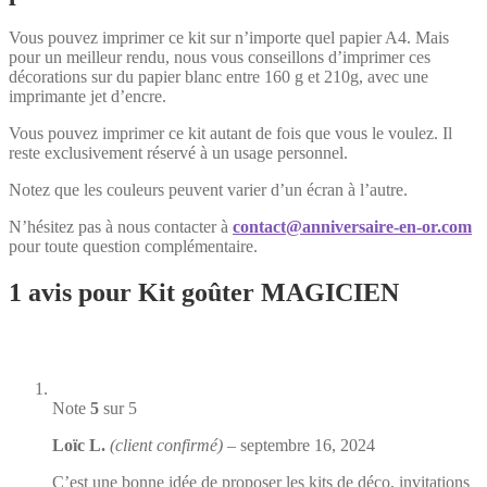
Vous pouvez imprimer ce kit sur n’importe quel papier A4. Mais
pour un meilleur rendu, nous vous conseillons d’imprimer ces
décorations sur du papier blanc entre 160 g et 210g, avec une
imprimante jet d’encre.
Vous pouvez imprimer ce kit autant de fois que vous le voulez. Il
reste exclusivement réservé à un usage personnel.
Notez que les couleurs peuvent varier d’un écran à l’autre.
N’hésitez pas à nous contacter à
contact@anniversaire-en-or.com
pour toute question complémentaire.
1 avis pour
Kit goûter MAGICIEN
Note
5
sur 5
Loïc L.
(client confirmé)
–
septembre 16, 2024
C’est une bonne idée de proposer les kits de déco, invitations