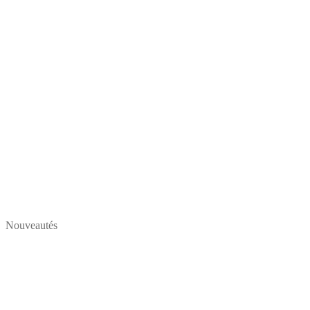
Nouveautés