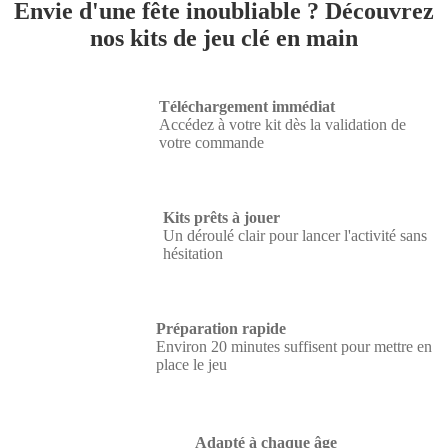
Envie d'une fête inoubliable ? Découvrez
nos kits de jeu clé en main
Téléchargement immédiat
Accédez à votre kit dès la validation de
votre commande
Kits prêts à jouer
Un déroulé clair pour lancer l'activité sans
hésitation
Préparation rapide
Environ 20 minutes suffisent pour mettre en
place le jeu
Adapté à chaque âge