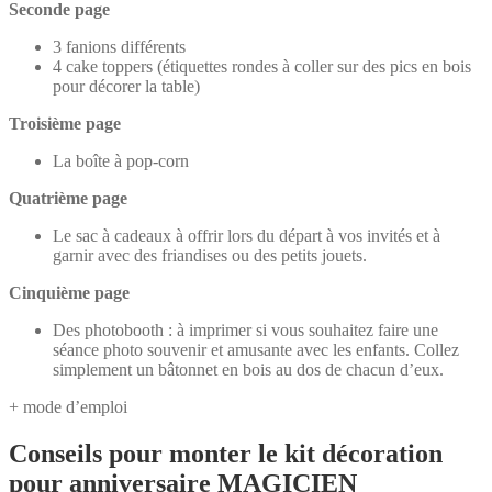
Seconde page
3 fanions différents
4 cake toppers (étiquettes rondes à coller sur des pics en bois
pour décorer la table)
Troisième page
La boîte à pop-corn
Quatrième page
Le sac à cadeaux à offrir lors du départ à vos invités et à
garnir avec des friandises ou des petits jouets.
Cinquième page
Des photobooth : à imprimer si vous souhaitez faire une
séance photo souvenir et amusante avec les enfants. Collez
simplement un bâtonnet en bois au dos de chacun d’eux.
+ mode d’emploi
Conseils pour monter le kit décoration
pour anniversaire MAGICIEN