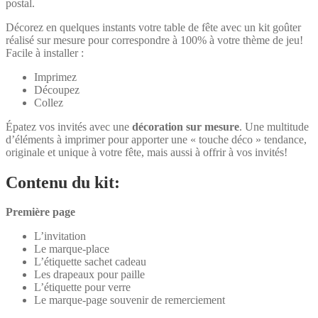
postal.
Décorez en quelques instants votre table de fête avec un kit goûter
réalisé sur mesure pour correspondre à 100% à votre thème de jeu!
Facile à installer :
Imprimez
Découpez
Collez
Épatez vos invités avec une
décoration sur mesure
. Une multitude
d’éléments à imprimer pour apporter une « touche déco » tendance,
originale et unique à votre fête, mais aussi à offrir à vos invités!
Contenu du kit:
Première page
L’invitation
Le marque-place
L’étiquette sachet cadeau
Les drapeaux pour paille
L’étiquette pour verre
Le marque-page souvenir de remerciement