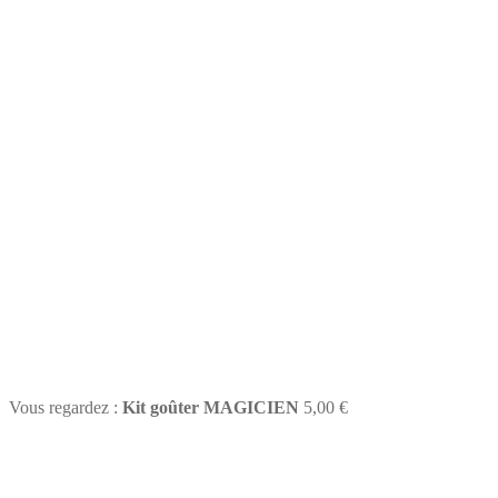
Vous regardez :
Kit goûter MAGICIEN
5,00
€