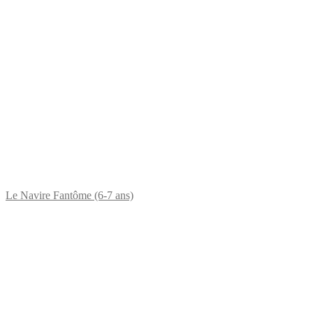
Le Navire Fantôme (6-7 ans)