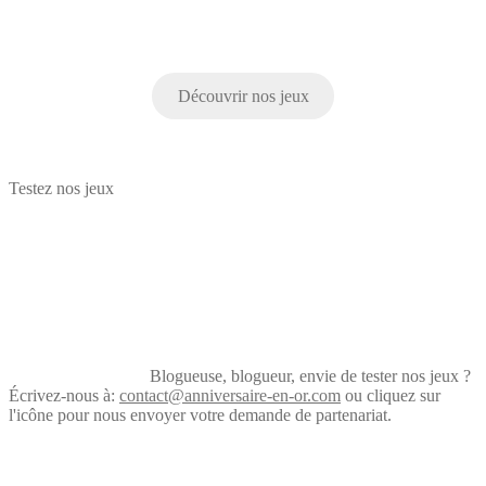
Découvrir nos jeux
Testez nos jeux
Blogueuse, blogueur, envie de tester nos jeux ?
Écrivez-nous à:
contact@anniversaire-en-or.com
ou cliquez sur
l'icône pour nous envoyer votre demande de partenariat.