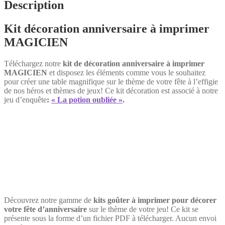
Description
Kit décoration anniversaire à imprimer
MAGICIEN
Téléchargez notre
kit de décoration anniversaire à imprimer
MAGICIEN
et disposez les éléments comme vous le souhaitez
pour créer une table magnifique sur le thème de votre fête à l’effigie
de nos héros et thèmes de jeux! Ce kit décoration est associé à notre
jeu d’enquête
:
« La potion oubliée »
.
Découvrez notre gamme de
kits goûter à imprimer pour décorer
votre fête d’anniversaire
sur le thème de votre jeu! Ce kit se
présente sous la forme d’un fichier PDF à télécharger. Aucun envoi