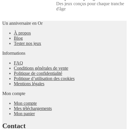
Des jeux conçus pour chaque tranche
d'âge
Un anniversaire en Or
À propos
Blog
Tester nos jeux
Informations
FAQ
Conditions générales de vente
Politique de confidentialité
Politique d’utilisation des cookies
Mentions légales
Mon compte
Mon compte
Mes téléchargements
Mon panier
Contact