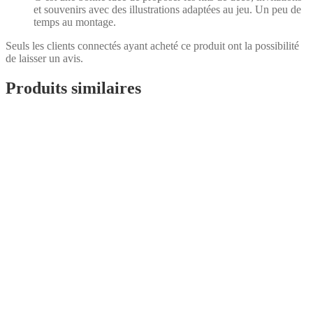
et souvenirs avec des illustrations adaptées au jeu. Un peu de
temps au montage.
Seuls les clients connectés ayant acheté ce produit ont la possibilité
de laisser un avis.
Produits similaires