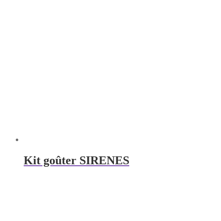
Kit goûter SIRENES