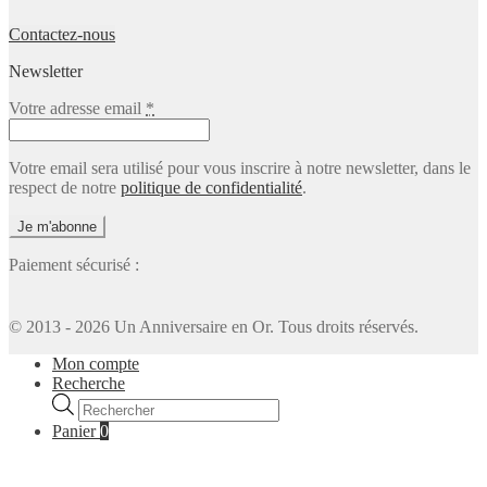
Contactez-nous
Newsletter
Votre adresse email
*
Votre email sera utilisé pour vous inscrire à notre newsletter, dans le
respect de notre
politique de confidentialité
.
Paiement sécurisé :
© 2013 - 2026 Un Anniversaire en Or. Tous droits réservés.
Mon compte
Recherche
Recherche
de
Panier
0
produits