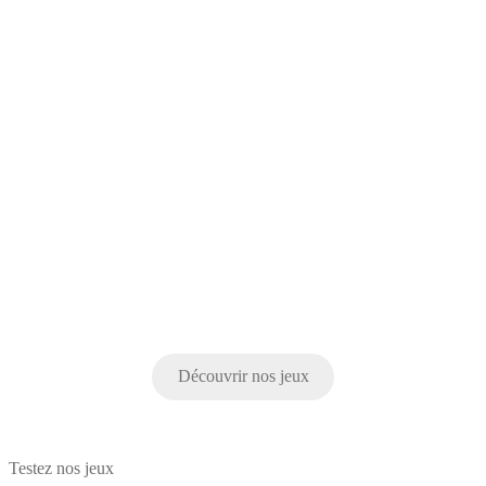
Découvrir nos jeux
Testez nos jeux