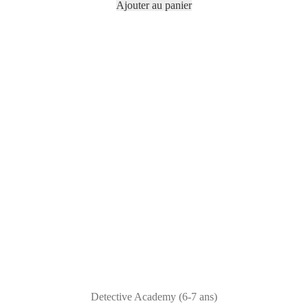
Ajouter au panier
Detective Academy (6-7 ans)