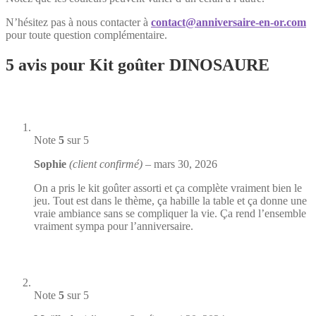
N’hésitez pas à nous contacter à
contact@anniversaire-en-or.com
pour toute question complémentaire.
5 avis pour
Kit goûter DINOSAURE
Note
5
sur 5
Sophie
(client confirmé)
–
mars 30, 2026
On a pris le kit goûter assorti et ça complète vraiment bien le
jeu. Tout est dans le thème, ça habille la table et ça donne une
vraie ambiance sans se compliquer la vie. Ça rend l’ensemble
vraiment sympa pour l’anniversaire.
Note
5
sur 5