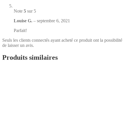
Note
5
sur 5
Louise G.
–
septembre 6, 2021
Parfait!
Seuls les clients connectés ayant acheté ce produit ont la possibilité
de laisser un avis.
Produits similaires