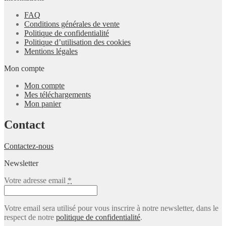
FAQ
Conditions générales de vente
Politique de confidentialité
Politique d’utilisation des cookies
Mentions légales
Mon compte
Mon compte
Mes téléchargements
Mon panier
Contact
Contactez-nous
Newsletter
Votre adresse email
*
Votre email sera utilisé pour vous inscrire à notre newsletter, dans le
respect de notre
politique de confidentialité
.