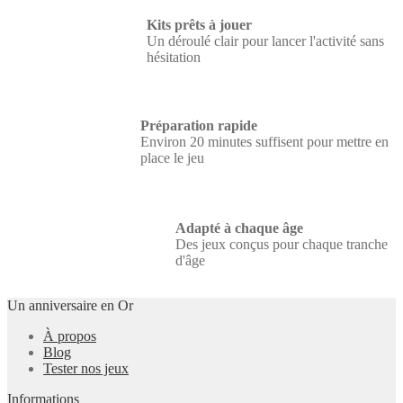
Kits prêts à jouer
Un déroulé clair pour lancer l'activité sans
hésitation
Préparation rapide
Environ 20 minutes suffisent pour mettre en
place le jeu
Adapté à chaque âge
Des jeux conçus pour chaque tranche
d'âge
Un anniversaire en Or
À propos
Blog
Tester nos jeux
Informations