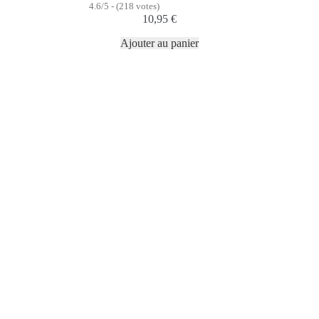
4.6/5 - (218 votes)
10,95
€
Ajouter au panier