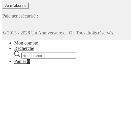
Paiement sécurisé :
© 2013 - 2026 Un Anniversaire en Or. Tous droits réservés.
Mon compte
Recherche
Recherche
de
Panier
0
produits