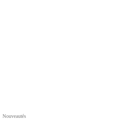
Nouveautés