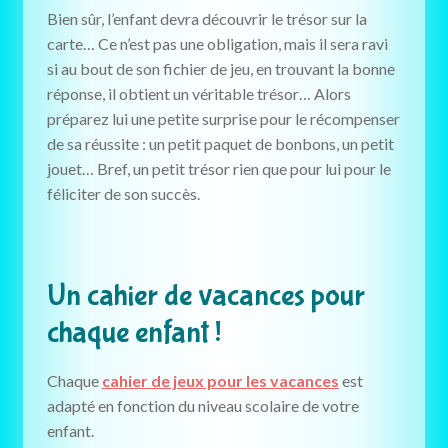
Bien sûr, l’enfant devra découvrir le trésor sur la
carte… Ce n’est pas une obligation, mais il sera ravi
si au bout de son fichier de jeu, en trouvant la bonne
réponse, il obtient un véritable trésor… Alors
préparez lui une petite surprise pour le récompenser
de sa réussite : un petit paquet de bonbons, un petit
jouet… Bref, un petit trésor rien que pour lui pour le
féliciter de son succès.
Un cahier de vacances pour
chaque enfant !
Chaque
cahier de jeux pour les vacances
est
adapté en fonction du niveau scolaire de votre
enfant.