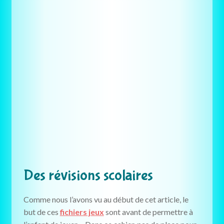
Des révisions scolaires
Comme nous l’avons vu au début de cet article, le
but de ces
fichiers jeux
sont avant de permettre à