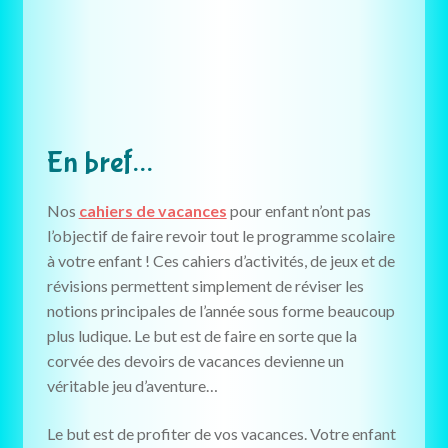
En bref…
Nos
cahiers de vacances
pour enfant n’ont pas
l’objectif de faire revoir tout le programme scolaire
à votre enfant ! Ces cahiers d’activités, de jeux et de
révisions permettent simplement de réviser les
notions principales de l’année sous forme beaucoup
plus ludique. Le but est de faire en sorte que la
corvée des devoirs de vacances devienne un
véritable jeu d’aventure…
Le but est de profiter de vos vacances. Votre enfant