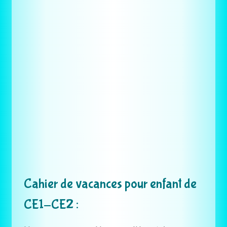
Cahier de vacances pour enfant de
CE1-CE2 :