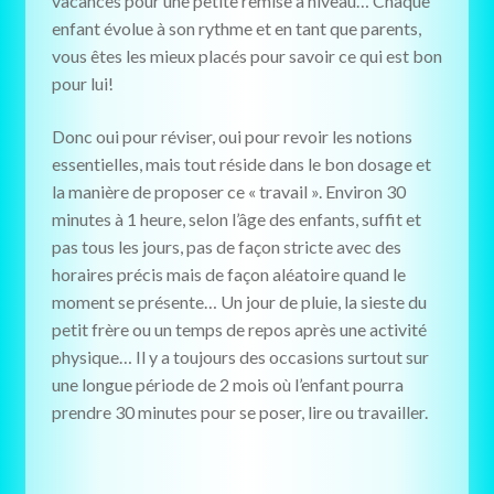
vacances pour une petite remise à niveau… Chaque
enfant évolue à son rythme et en tant que parents,
vous êtes les mieux placés pour savoir ce qui est bon
pour lui!
Donc oui pour réviser, oui pour revoir les notions
essentielles, mais tout réside dans le bon dosage et
la manière de proposer ce « travail ». Environ 30
minutes à 1 heure, selon l’âge des enfants, suffit et
pas tous les jours, pas de façon stricte avec des
horaires précis mais de façon aléatoire quand le
moment se présente… Un jour de pluie, la sieste du
petit frère ou un temps de repos après une activité
physique… Il y a toujours des occasions surtout sur
une longue période de 2 mois où l’enfant pourra
prendre 30 minutes pour se poser, lire ou travailler.