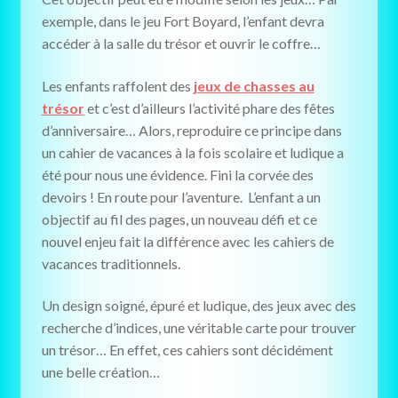
exemple, dans le jeu Fort Boyard, l’enfant devra
accéder à la salle du trésor et ouvrir le coffre…
Les enfants raffolent des
jeux de chasses au
trésor
et c’est d’ailleurs l’activité phare des fêtes
d’anniversaire… Alors, reproduire ce principe dans
un cahier de vacances à la fois scolaire et ludique a
été pour nous une évidence. Fini la corvée des
devoirs ! En route pour l’aventure. L’enfant a un
objectif au fil des pages, un nouveau défi et ce
nouvel enjeu fait la différence avec les cahiers de
vacances traditionnels.
Un design soigné, épuré et ludique, des jeux avec des
recherche d’indices, une véritable carte pour trouver
un trésor… En effet, ces cahiers sont décidément
une belle création…