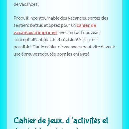
de vacances!
Produit incontournable des vacances, sortez des
sentiers battus et optez pour un
cahier de
vacances à imprimer
avec un tout nouveau
concept alliant plaisir et révision! Si, si, c’est
possible! Car le cahier de vacances peut vite devenir
une épreuve redoutée pour les enfants!
Cahier de jeux, d’activités et