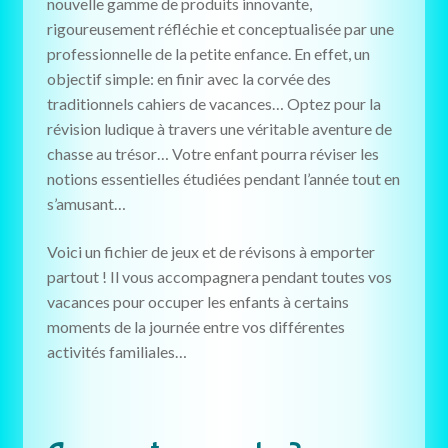
nouvelle gamme de produits innovante,
rigoureusement réfléchie et conceptualisée par une
professionnelle de la petite enfance. En effet, un
objectif simple: en finir avec la corvée des
traditionnels cahiers de vacances… Optez pour la
révision ludique à travers une véritable aventure de
chasse au trésor… Votre enfant pourra réviser les
notions essentielles étudiées pendant l’année tout en
s’amusant…
Voici un fichier de jeux et de révisons à emporter
partout ! Il vous accompagnera pendant toutes vos
vacances pour occuper les enfants à certains
moments de la journée entre vos différentes
activités familiales…