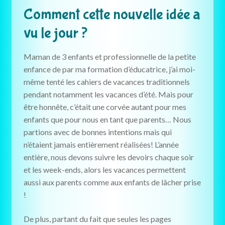
Comment cette nouvelle idée a
vu le jour ?
Maman de 3 enfants et professionnelle de la petite
enfance de par ma formation d’éducatrice, j’ai moi-
même tenté les cahiers de vacances traditionnels
pendant notamment les vacances d’été. Mais pour
être honnête, c’était une corvée autant pour mes
enfants que pour nous en tant que parents… Nous
partions avec de bonnes intentions mais qui
n’étaient jamais entièrement réalisées! L’année
entière, nous devons suivre les devoirs chaque soir
et les week-ends, alors les vacances permettent
aussi aux parents comme aux enfants de lâcher prise
!
De plus, partant du fait que seules les pages