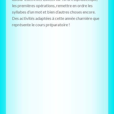
les premières opérations, remettre en ordre les
syllabes d’un mot et bien d’autres choses encore.
Des activités adaptées à cette année charnière que
représente le cours préparatoire !