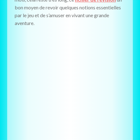
bon moyen de revoir quelques notions essentielles
par le jeu et de s’amuser en vivant une grande
aventure.