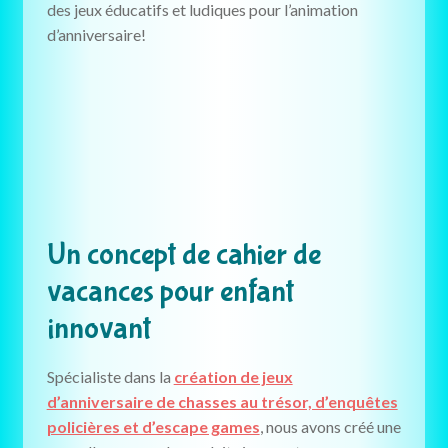
des jeux éducatifs et ludiques pour l’animation
d’anniversaire!
Un concept de cahier de
vacances pour enfant
innovant
Spécialiste dans la
création de jeux
d’anniversaire de chasses au trésor, d’enquêtes
policières et d’escape games
, nous avons créé une