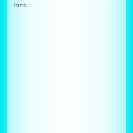
ferme.