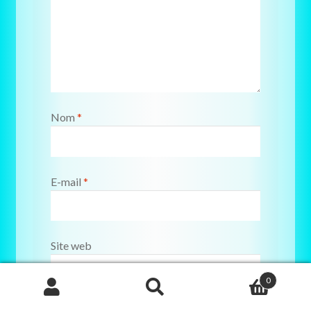
Nom
*
E-mail
*
Site web
0
Recherche
de