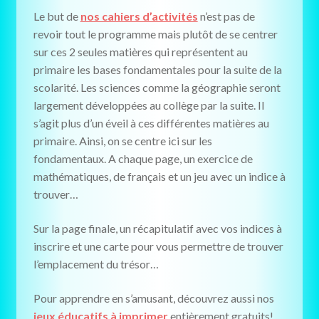
Le but de
nos cahiers d’activités
n’est pas de
revoir tout le programme mais plutôt de se centrer
sur ces 2 seules matières qui représentent au
primaire les bases fondamentales pour la suite de la
scolarité. Les sciences comme la géographie seront
largement développées au collège par la suite. Il
s’agit plus d’un éveil à ces différentes matières au
primaire. Ainsi, on se centre ici sur les
fondamentaux. A chaque page, un exercice de
mathématiques, de français et un jeu avec un indice à
trouver…
Sur la page finale, un récapitulatif avec vos indices à
inscrire et une carte pour vous permettre de trouver
l’emplacement du trésor…
Pour apprendre en s’amusant, découvrez aussi nos
jeux éducatifs à imprimer
entièrement gratuits!