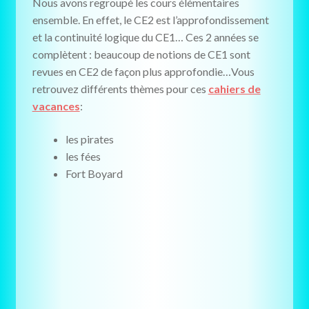
Nous avons regroupé les cours élémentaires
ensemble. En effet, le CE2 est l’approfondissement
et la continuité logique du CE1… Ces 2 années se
complètent : beaucoup de notions de CE1 sont
revues en CE2 de façon plus approfondie…Vous
retrouvez différents thèmes pour ces
cahiers de
vacances
:
les pirates
les fées
Fort Boyard