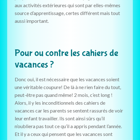
aux activités extérieures qui sont par elles-mêmes
source d’apprentissage, certes différent mais tout
aussi important.
Pour ou contre les cahiers de
vacances ?
Donc oui, il est nécessaire que les vacances soient
une véritable coupure! De là à ne rien faire du tout,
peut-être pas quand même! 2 mois, c’est long !
Alors, il y les inconditionnels des cahiers de
vacances car les parents se sentent rassurés de voir
leur enfant travailler. Ils sont ainsi sûrs qu’il
n’oubliera pas tout ce qu’il a appris pendant l’année.
Et il y a ceux qui pensent que les vacances sont