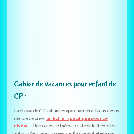
Cahier de vacances pour enfant de
CP :
La classe de CP est une étape charnière. Nous avons
décidé de créer
un fichier spécifique pour ce
niveau
… Retrouvez le thème pirate et le thème fée
autour d’activités basées sur l’ordre alphabétique,