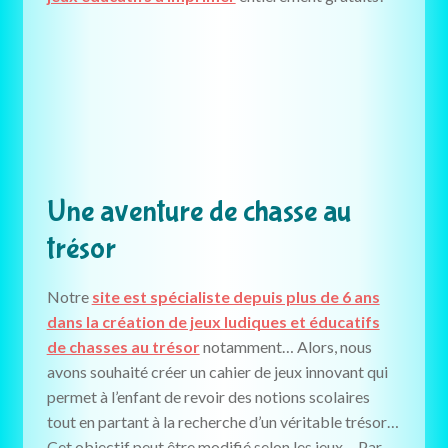
Une aventure de chasse au
trésor
Notre
site est spécialiste depuis plus de 6 ans
dans la création de jeux ludiques et éducatifs
de chasses au trésor
notamment… Alors, nous
avons souhaité créer un cahier de jeux innovant qui
permet à l’enfant de revoir des notions scolaires
tout en partant à la recherche d’un véritable trésor…
Cet objectif peut être modifié selon les jeux… Par