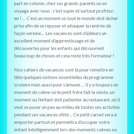
part en colonie, chez ses grands-parents ou en
voyage avec vous : c’est super et surtout profitez-
en ! … C’est un moment où tout le monde doit lâcher
prise afin de se reposer et attaquer la rentrée de
façon sereine… Les vacances sont d’ailleurs un
excellent moment d’apprentissage et de
découvertes pour les enfants qui découvrent
beaucoup de choses et cela reste très formateur !
Nos cahiers de vacances sont là pour remettre en
tête quelques notions essentielles du programme
scolaire mais aussi pour s’amuser… Il y a toujours un
moment de calme où le petit frère fait la sieste, un
moment où l’enfant doit patienter au restaurant, où il
veut se poser un peu au milieu de toutes ses activités
pendant ses vacances d’été… Ce petit carnet sera à
emporter partout et permettra d’occuper votre
enfant intelligemment lors des moments calmes ou