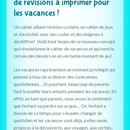
de révisions à imprimer pour
les vacances !
Un cahier alliant révision scolaire, un cahier de jeux
et d’activités avec des codes et des énigmes à
déchiffrer! Voilà tout l’enjeu de ce nouveau concept
qui révolutionne le cahier de vacances et qui rend la
corvée des devoirs en un véritable moment de jeu!
Les vacances représentent un moment privilégié qui
permet à tous de se libérer des contraintes
quotidiennes… Et pourtant, beaucoup de parents
font travailler leurs enfants pendant les vacances. En
effet, en tant que parents, nous avons le sentiment
que l’enfant va perdre ses acquis… Or, l’enfant a
besoin de ce temps pour s’évader, changer de
quotidien et les vacances sont déjà, à elles seule,
propices à la découverte, aux voyages, aux sorties,