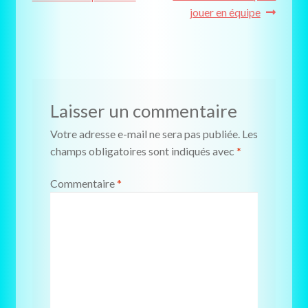
de
jouer en équipe
l’article
Laisser un commentaire
Votre adresse e-mail ne sera pas publiée.
Les
champs obligatoires sont indiqués avec
*
Commentaire
*