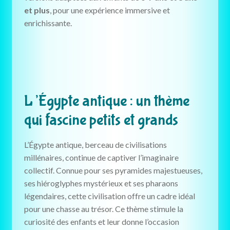
et plus
, pour une expérience immersive et
enrichissante.
L’Égypte antique : un thème
qui fascine petits et grands
L’Égypte antique, berceau de civilisations
millénaires, continue de captiver l’imaginaire
collectif. Connue pour ses pyramides majestueuses,
ses hiéroglyphes mystérieux et ses pharaons
légendaires, cette civilisation offre un cadre idéal
pour une chasse au trésor. Ce thème stimule la
curiosité des enfants et leur donne l’occasion