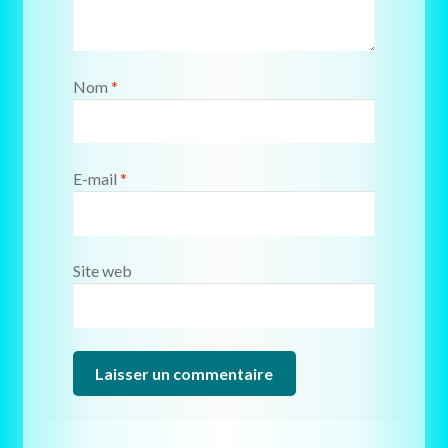
Nom
*
E-mail
*
Site web