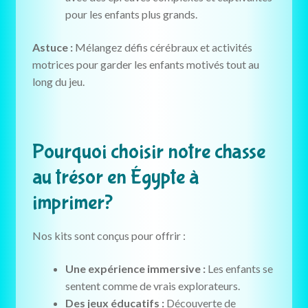
pour les enfants plus grands.
Astuce :
Mélangez défis cérébraux et activités
motrices pour garder les enfants motivés tout au
long du jeu.
Pourquoi choisir notre chasse
au trésor en Égypte à
imprimer?
Nos kits sont conçus pour offrir :
Une expérience immersive :
Les enfants se
sentent comme de vrais explorateurs.
Des jeux éducatifs :
Découverte de