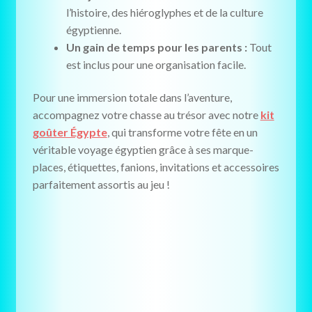
l’histoire, des hiéroglyphes et de la culture
égyptienne.
Un gain de temps pour les parents :
Tout
est inclus pour une organisation facile.
Pour une immersion totale dans l’aventure,
accompagnez votre chasse au trésor avec notre
kit
goûter Égypte
, qui transforme votre fête en un
véritable voyage égyptien
grâce à ses marque-
places, étiquettes, fanions, invitations et accessoires
parfaitement assortis au jeu !