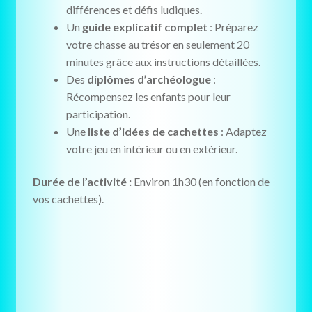
différences et défis ludiques.
Un
guide explicatif complet
: Préparez
votre chasse au trésor en seulement 20
minutes grâce aux instructions détaillées.
Des
diplômes d’archéologue
:
Récompensez les enfants pour leur
participation.
Une
liste d’idées de cachettes
: Adaptez
votre jeu en intérieur ou en extérieur.
Durée de l’activité :
Environ 1h30 (en fonction de
vos cachettes).