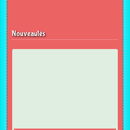
Nouveautés