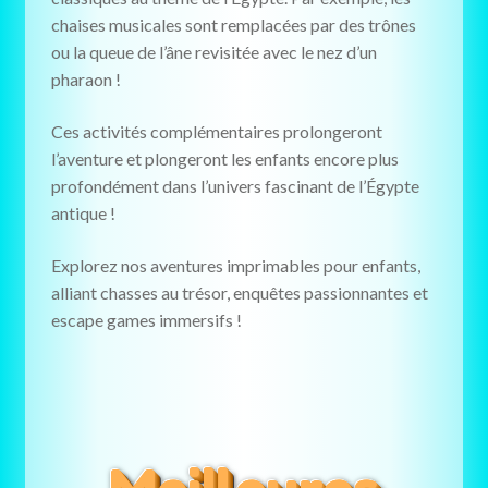
chaises musicales sont remplacées par des trônes
ou la queue de l’âne revisitée avec le nez d’un
pharaon !
Ces activités complémentaires prolongeront
l’aventure et plongeront les enfants encore plus
profondément dans l’univers fascinant de l’Égypte
antique !
Explorez nos aventures imprimables pour enfants,
alliant chasses au trésor, enquêtes passionnantes et
escape games immersifs !