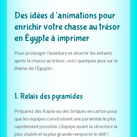
Des idées d’animations pour
enrichir votre chasse au trésor
en Égypte à imprimer
Pour prolonger l’aventure et divertir les enfants
après la chasse au trésor, voici quelques jeux sur le
thème de l’Égypte :
1. Relais des pyramides
Préparez des Kapla ou des briques en carton pour
que les équipes construisent une pyramide le plus
rapidement possible. L’équipe ayant la structure la
plus stable et la plus grande remporte le défi !