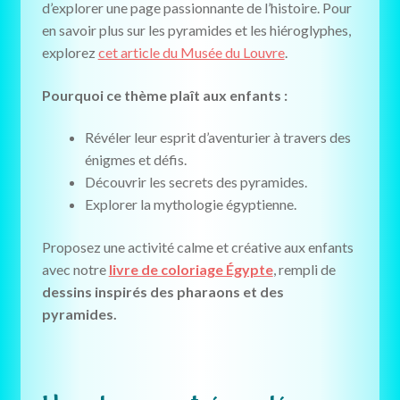
d’explorer une page passionnante de l’histoire. Pour
en savoir plus sur les pyramides et les hiéroglyphes,
explorez
cet article du Musée du Louvre
.
Pourquoi ce thème plaît aux enfants :
Révéler leur esprit d’aventurier à travers des
énigmes et défis.
Découvrir les secrets des pyramides.
Explorer la mythologie égyptienne.
Proposez une activité calme et créative aux enfants
avec notre
livre de coloriage Égypte
, rempli de
dessins inspirés des pharaons et des
pyramides.