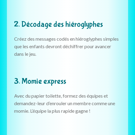
2. Décodage des hiéroglyphes
Créez des messages codés en hiéroglyphes simples
que les enfants devront déchiffrer pour avancer
dans le jeu.
3. Momie express
Avec du papier toilette, formez des équipes et
demandez-leur d’enrouler un membre comme une
momie. L’équipe la plus rapide gagne !