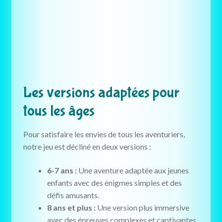
Les versions adaptées pour
tous les âges
Pour satisfaire les envies de tous les aventuriers,
notre jeu est décliné en deux versions :
6-7 ans :
Une aventure adaptée aux jeunes
enfants avec des énigmes simples et des
défis amusants.
8 ans et plus :
Une version plus immersive
avec des épreuves complexes et captivantes