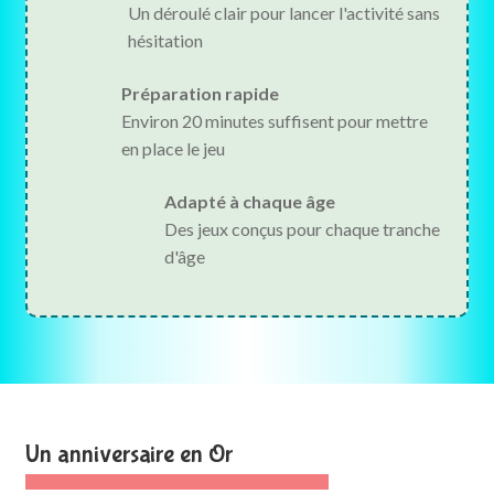
Un déroulé clair pour lancer l'activité sans
hésitation
Préparation rapide
Environ 20 minutes suffisent pour mettre
en place le jeu
Adapté à chaque âge
Des jeux conçus pour chaque tranche
d'âge
Un anniversaire en Or