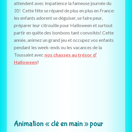
attendent avec impatience la fameuse journée du
31! Cette fête se répand de plus en plus en France:
les enfants adorent se déguiser, se faire peur,
préparer leur citrouille pour Halloween et surtout
partir en quête des bonbons tant convoités! Cette
année, animez un grand jeu et occupez vos enfants
pendant les week-ends ou les vacances de la
Toussaint avec
nos chasses au trésor d’
Halloween
!
Animation « clé en main » pour