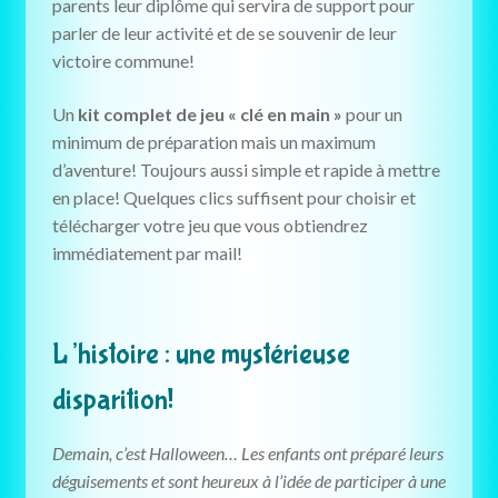
parents leur diplôme qui servira de support pour
parler de leur activité et de se souvenir de leur
victoire commune!
Un
kit complet de jeu « clé en main »
pour un
minimum de préparation mais un maximum
d’aventure! Toujours aussi simple et rapide à mettre
en place! Quelques clics suffisent pour choisir et
télécharger votre jeu que vous obtiendrez
immédiatement par mail!
L’histoire : une mystérieuse
disparition!
Demain, c’est Halloween… Les enfants ont préparé leurs
déguisements et sont heureux à l’idée de participer à une