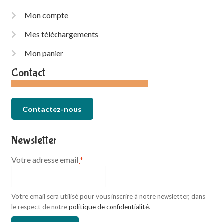
Mon compte
Mes téléchargements
Mon panier
Contact
Contactez-nous
Newsletter
Votre adresse email
*
Votre email sera utilisé pour vous inscrire à notre newsletter, dans
le respect de notre
politique de confidentialité
.