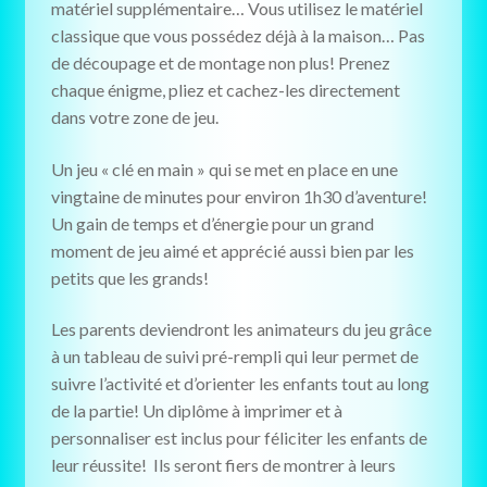
matériel supplémentaire… Vous utilisez le matériel
classique que vous possédez déjà à la maison… Pas
de découpage et de montage non plus! Prenez
chaque énigme, pliez et cachez-les directement
dans votre zone de jeu.
Un jeu « clé en main » qui se met en place en une
vingtaine de minutes pour environ 1h30 d’aventure!
Un gain de temps et d’énergie pour un grand
moment de jeu aimé et apprécié aussi bien par les
petits que les grands!
Les parents deviendront les animateurs du jeu grâce
à un tableau de suivi pré-rempli qui leur permet de
suivre l’activité et d’orienter les enfants tout au long
de la partie! Un diplôme à imprimer et à
personnaliser est inclus pour féliciter les enfants de
leur réussite! Ils seront fiers de montrer à leurs