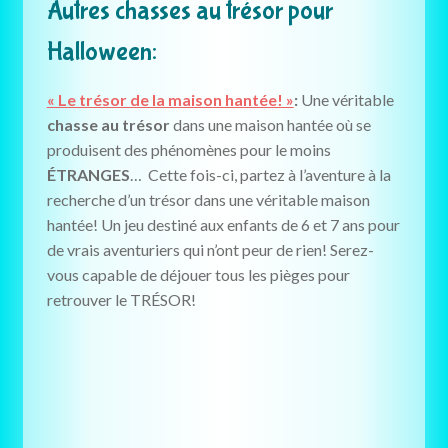
Autres chasses au trésor pour
Halloween:
« Le trésor de la maison hantée! »
:
Une véritable
chasse au trésor
dans une maison hantée où se
produisent des phénomènes pour le moins
ÉTRANGES
… Cette fois-ci, partez à l’aventure à la
recherche d’un trésor dans une véritable maison
hantée! Un jeu destiné aux enfants de 6 et 7 ans pour
de vrais aventuriers qui n’ont peur de rien! Serez-
vous capable de déjouer tous les pièges pour
retrouver le TRÉSOR!