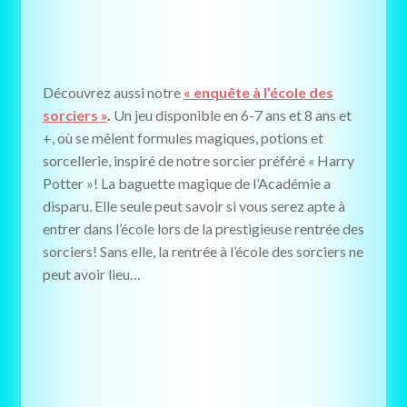
Découvrez aussi notre
« enquête à l’école des
sorciers »
.
Un jeu disponible en 6-7 ans et 8 ans et
+, où se mêlent formules magiques, potions et
sorcellerie, inspiré de notre sorcier préféré « Harry
Potter »! La baguette magique de l’Académie a
disparu. Elle seule peut savoir si vous serez apte à
entrer dans l’école lors de la prestigieuse rentrée des
sorciers! Sans elle, la rentrée à l’école des sorciers ne
peut avoir lieu…