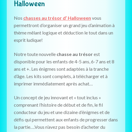
Halloween
Nos
chasses au trésor d’ Halloween
vous
permettront d’organiser un grand jeu d’animation à
thème mêlant logique et déduction le tout dans un
esprit ludique!
Notre toute nouvelle
chasse au trésor
est
disponible pour les enfants de 4-5 ans, 6-7 ans et 8
ans et +. Les énigmes sont adaptées à la tranche
d’âge. Les kits sont complets, à télécharger et à
imprimer immédiatement après achat…
Un concept de jeu innovant et « tout inclus »
comprenant l’histoire de début et de fin, le fil
conducteur du jeu et une dizaine d’énigmes et de
défis qui permettent aux enfants de progresser dans
la partie….Vous n’avez pas besoin d’acheter du