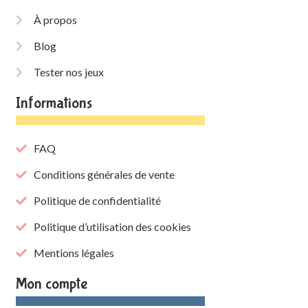
À propos
Blog
Tester nos jeux
Informations
FAQ
Conditions générales de vente
Politique de confidentialité
Politique d’utilisation des cookies
Mentions légales
Mon compte