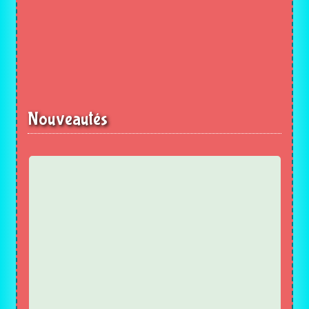
Nouveautés