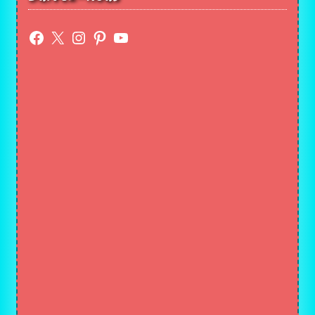
Facebook
X
Instagram
Pinterest
YouTube