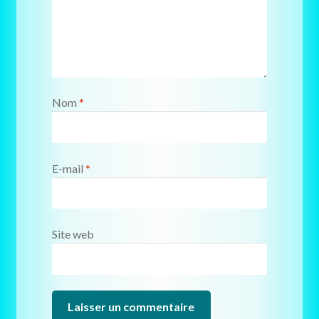
Nom
*
E-mail
*
Site web