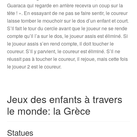
Guaraca qui regarde en arrière recevra un coup sur la
tête ! ». En essayant de ne pas se faire sentir, le coureur
laisse tomber le mouchoir sur le dos d’un enfant et court.
S’il fait le tour du cercle avant que le joueur ne se rende
compte qu’il l’a sur le dos, le joueur assis est éliminé. Si
le joueur assis s’en rend compte, il doit toucher le
coureur. S’il y parvient, le coureur est éliminé. S’il ne
réussit pas à toucher le coureur, il rejoue, mais cette fois
le joueur 2 est le coureur.
Jeux des enfants à travers
le monde: la Grèce
Statues