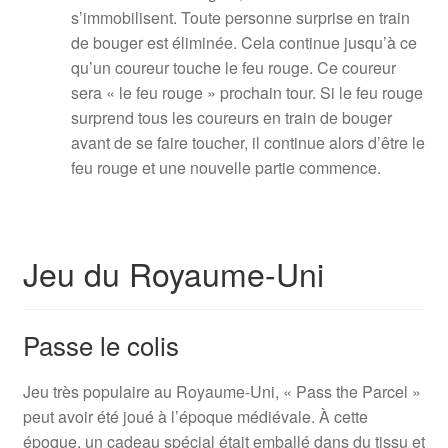
s’immobilisent. Toute personne surprise en train
de bouger est éliminée. Cela continue jusqu’à ce
qu’un coureur touche le feu rouge. Ce coureur
sera « le feu rouge » prochain tour. Si le feu rouge
surprend tous les coureurs en train de bouger
avant de se faire toucher, il continue alors d’être le
feu rouge et une nouvelle partie commence.
Jeu du Royaume-Uni
Passe le colis
Jeu très populaire au Royaume-Uni, « Pass the Parcel »
peut avoir été joué à l’époque médiévale. À cette
époque, un cadeau spécial était emballé dans du tissu et