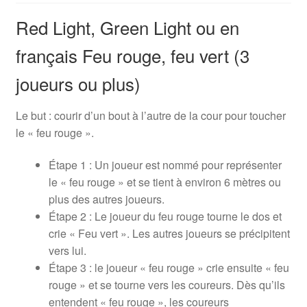
Red Light, Green Light ou en
français Feu rouge, feu vert (3
joueurs ou plus)
Le but : courir d’un bout à l’autre de la cour pour toucher
le « feu rouge ».
Étape 1 : Un joueur est nommé pour représenter
le « feu rouge » et se tient à environ 6 mètres ou
plus des autres joueurs.
Étape 2 : Le joueur du feu rouge tourne le dos et
crie « Feu vert ». Les autres joueurs se précipitent
vers lui.
Étape 3 : le joueur « feu rouge » crie ensuite « feu
rouge » et se tourne vers les coureurs. Dès qu’ils
entendent « feu rouge », les coureurs