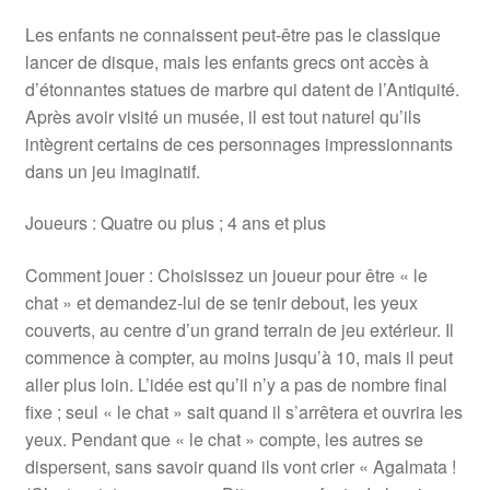
Les enfants ne connaissent peut-être pas le classique
lancer de disque, mais les enfants grecs ont accès à
d’étonnantes statues de marbre qui datent de l’Antiquité.
Après avoir visité un musée, il est tout naturel qu’ils
intègrent certains de ces personnages impressionnants
dans un jeu imaginatif.
Joueurs : Quatre ou plus ; 4 ans et plus
Comment jouer : Choisissez un joueur pour être « le
chat » et demandez-lui de se tenir debout, les yeux
couverts, au centre d’un grand terrain de jeu extérieur. Il
commence à compter, au moins jusqu’à 10, mais il peut
aller plus loin. L’idée est qu’il n’y a pas de nombre final
fixe ; seul « le chat » sait quand il s’arrêtera et ouvrira les
yeux. Pendant que « le chat » compte, les autres se
dispersent, sans savoir quand ils vont crier « Agalmata !