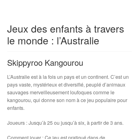
Jeux des enfants à travers
le monde : l’Australie
Skippyroo Kangourou
L’Australie est à la fois un pays et un continent. C’est un
pays vaste, mystérieux et diversifié, peuplé d’animaux
sauvages merveilleusement loufoques comme le
kangourou, qui donne son nom à ce jeu populaire pour
enfants.
Joueurs : Jusqu’à 25 ou jusqu’à six, à partir de 3 ans.
Comment jouer : Ce jeu est pratiqué dans de