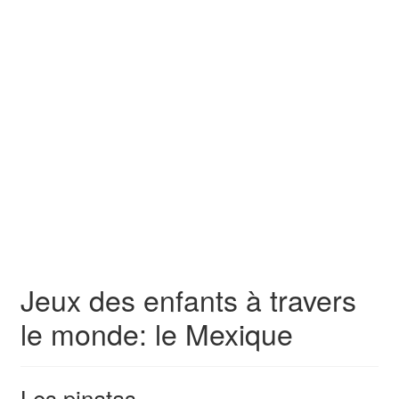
Jeux des enfants à travers
le monde: le Mexique
Les pinatas