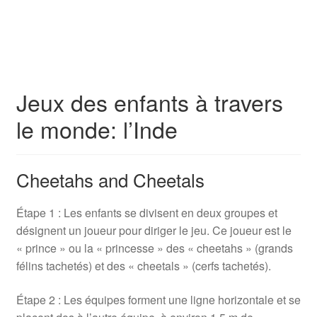
Jeux des enfants à travers
le monde: l’Inde
Cheetahs and Cheetals
Étape 1 : Les enfants se divisent en deux groupes et
désignent un joueur pour diriger le jeu. Ce joueur est le
« prince » ou la « princesse » des « cheetahs » (grands
félins tachetés) et des « cheetals » (cerfs tachetés).
Étape 2 : Les équipes forment une ligne horizontale et se