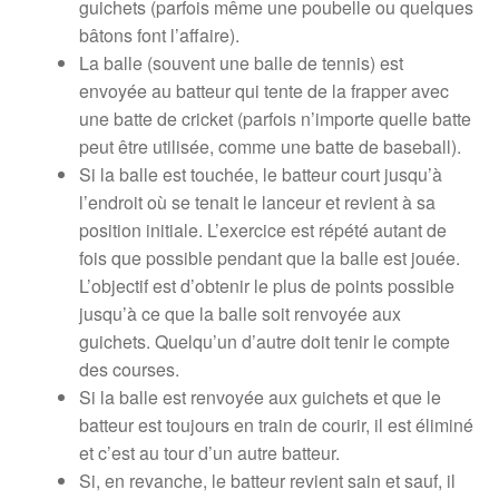
guichets (parfois même une poubelle ou quelques
bâtons font l’affaire).
La balle (souvent une balle de tennis) est
envoyée au batteur qui tente de la frapper avec
une batte de cricket (parfois n’importe quelle batte
peut être utilisée, comme une batte de baseball).
Si la balle est touchée, le batteur court jusqu’à
l’endroit où se tenait le lanceur et revient à sa
position initiale. L’exercice est répété autant de
fois que possible pendant que la balle est jouée.
L’objectif est d’obtenir le plus de points possible
jusqu’à ce que la balle soit renvoyée aux
guichets. Quelqu’un d’autre doit tenir le compte
des courses.
Si la balle est renvoyée aux guichets et que le
batteur est toujours en train de courir, il est éliminé
et c’est au tour d’un autre batteur.
Si, en revanche, le batteur revient sain et sauf, il