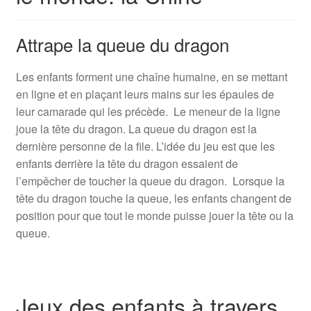
Attrape la queue du dragon
Les enfants forment une chaîne humaine, en se mettant
en ligne et en plaçant leurs mains sur les épaules de
leur camarade qui les précède. Le meneur de la ligne
joue la tête du dragon. La queue du dragon est la
dernière personne de la file. L’idée du jeu est que les
enfants derrière la tête du dragon essaient de
l’empêcher de toucher la queue du dragon. Lorsque la
tête du dragon touche la queue, les enfants changent de
position pour que tout le monde puisse jouer la tête ou la
queue.
Jeux des enfants à travers