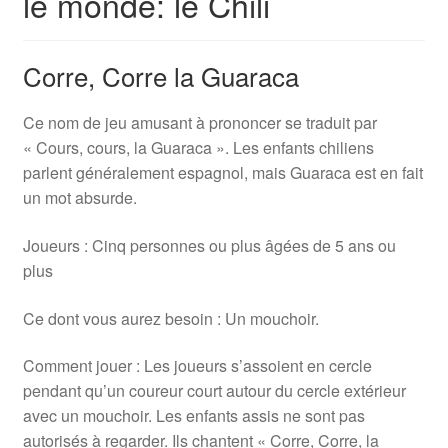
le monde: le Chili
Corre, Corre la Guaraca
Ce nom de jeu amusant à prononcer se traduit par
« Cours, cours, la Guaraca ». Les enfants chiliens
parlent généralement espagnol, mais Guaraca est en fait
un mot absurde.
Joueurs : Cinq personnes ou plus âgées de 5 ans ou
plus
Ce dont vous aurez besoin : Un mouchoir.
Comment jouer : Les joueurs s’assoient en cercle
pendant qu’un coureur court autour du cercle extérieur
avec un mouchoir. Les enfants assis ne sont pas
autorisés à regarder. Ils chantent « Corre, Corre, la