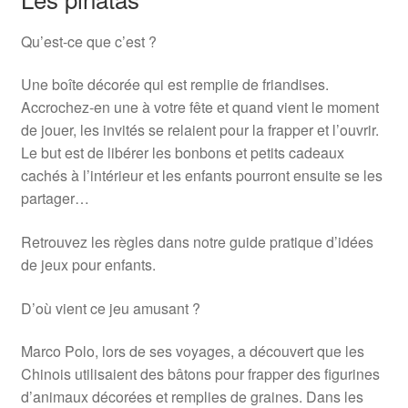
Qu’est-ce que c’est ?
Une boîte décorée qui est remplie de friandises.
Accrochez-en une à votre fête et quand vient le moment
de jouer, les invités se relaient pour la frapper et l’ouvrir.
Le but est de libérer les bonbons et petits cadeaux
cachés à l’intérieur et les enfants pourront ensuite se les
partager…
Retrouvez les règles dans notre guide pratique d’idées
de jeux pour enfants.
D’où vient ce jeu amusant ?
Marco Polo, lors de ses voyages, a découvert que les
Chinois utilisaient des bâtons pour frapper des figurines
d’animaux décorées et remplies de graines. Dans les