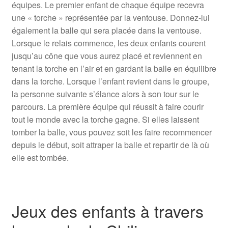
équipes. Le premier enfant de chaque équipe recevra
une « torche » représentée par la ventouse. Donnez-lui
également la balle qui sera placée dans la ventouse.
Lorsque le relais commence, les deux enfants courent
jusqu’au cône que vous aurez placé et reviennent en
tenant la torche en l’air et en gardant la balle en équilibre
dans la torche. Lorsque l’enfant revient dans le groupe,
la personne suivante s’élance alors à son tour sur le
parcours. La première équipe qui réussit à faire courir
tout le monde avec la torche gagne. Si elles laissent
tomber la balle, vous pouvez soit les faire recommencer
depuis le début, soit attraper la balle et repartir de là où
elle est tombée.
Jeux des enfants à travers