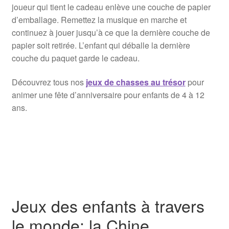
joueur qui tient le cadeau enlève une couche de papier
d’emballage. Remettez la musique en marche et
continuez à jouer jusqu’à ce que la dernière couche de
papier soit retirée. L’enfant qui déballe la dernière
couche du paquet garde le cadeau.
Découvrez tous nos
jeux de chasses au trésor
pour
animer une fête d’anniversaire pour enfants de 4 à 12
ans.
Jeux des enfants à travers
le monde: la Chine