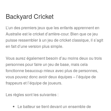
Backyard Cricket
L’un des premiers jeux que les enfants apprennent en
Australie est le cricket d’arrière-cour. Bien que ce jeu
puisse ressembler à un jeu de cricket classique, il s’agit
en fait d’une version plus simple.
Vous aurez également besoin d’au moins deux ou trois
personnes pour faire un jeu de base, mais cela
fonctionne beaucoup mieux avec plus de personnes,
vous pouvez donc avoir deux équipes – l’équipe de
frappeurs et l’équipe de joueurs.
Les règles sont les suivantes :
Le batteur se tient devant un ensemble de