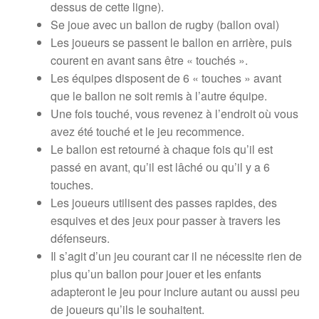
dessus de cette ligne).
Se joue avec un ballon de rugby (ballon oval)
Les joueurs se passent le ballon en arrière, puis
courent en avant sans être « touchés ».
Les équipes disposent de 6 « touches » avant
que le ballon ne soit remis à l’autre équipe.
Une fois touché, vous revenez à l’endroit où vous
avez été touché et le jeu recommence.
Le ballon est retourné à chaque fois qu’il est
passé en avant, qu’il est lâché ou qu’il y a 6
touches.
Les joueurs utilisent des passes rapides, des
esquives et des jeux pour passer à travers les
défenseurs.
Il s’agit d’un jeu courant car il ne nécessite rien de
plus qu’un ballon pour jouer et les enfants
adapteront le jeu pour inclure autant ou aussi peu
de joueurs qu’ils le souhaitent.