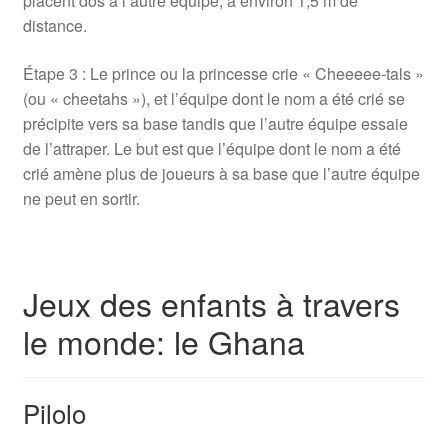
placent dos à l’autre équipe, à environ 1,5 m de
distance.
Étape 3 : Le prince ou la princesse crie « Cheeeee-tals »
(ou « cheetahs »), et l’équipe dont le nom a été crié se
précipite vers sa base tandis que l’autre équipe essaie
de l’attraper. Le but est que l’équipe dont le nom a été
crié amène plus de joueurs à sa base que l’autre équipe
ne peut en sortir.
Jeux des enfants à travers
le monde: le Ghana
Pilolo