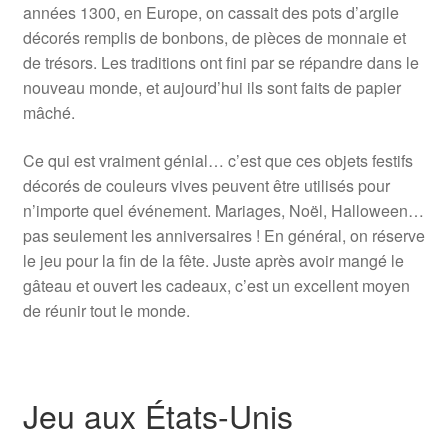
années 1300, en Europe, on cassait des pots d’argile
décorés remplis de bonbons, de pièces de monnaie et
de trésors. Les traditions ont fini par se répandre dans le
nouveau monde, et aujourd’hui ils sont faits de papier
mâché.
Ce qui est vraiment génial… c’est que ces objets festifs
décorés de couleurs vives peuvent être utilisés pour
n’importe quel événement. Mariages, Noël, Halloween…
pas seulement les anniversaires ! En général, on réserve
le jeu pour la fin de la fête. Juste après avoir mangé le
gâteau et ouvert les cadeaux, c’est un excellent moyen
de réunir tout le monde.
Jeu aux États-Unis