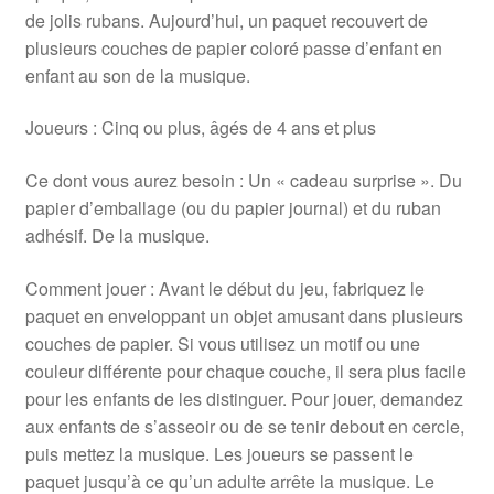
de jolis rubans. Aujourd’hui, un paquet recouvert de
plusieurs couches de papier coloré passe d’enfant en
enfant au son de la musique.
Joueurs : Cinq ou plus, âgés de 4 ans et plus
Ce dont vous aurez besoin : Un « cadeau surprise ». Du
papier d’emballage (ou du papier journal) et du ruban
adhésif. De la musique.
Comment jouer : Avant le début du jeu, fabriquez le
paquet en enveloppant un objet amusant dans plusieurs
couches de papier. Si vous utilisez un motif ou une
couleur différente pour chaque couche, il sera plus facile
pour les enfants de les distinguer. Pour jouer, demandez
aux enfants de s’asseoir ou de se tenir debout en cercle,
puis mettez la musique. Les joueurs se passent le
paquet jusqu’à ce qu’un adulte arrête la musique. Le