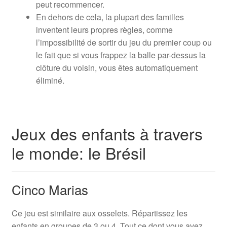
peut recommencer.
En dehors de cela, la plupart des familles
inventent leurs propres règles, comme
l’impossibilité de sortir du jeu du premier coup ou
le fait que si vous frappez la balle par-dessus la
clôture du voisin, vous êtes automatiquement
éliminé.
Jeux des enfants à travers
le monde: le Brésil
Cinco Marias
Ce jeu est similaire aux osselets. Répartissez les
enfants en groupes de 3 ou 4. Tout ce dont vous avez