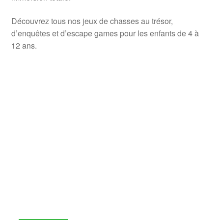
Découvrez tous nos jeux de chasses au trésor,
d’enquêtes et d’escape games pour les enfants de 4 à
12 ans.