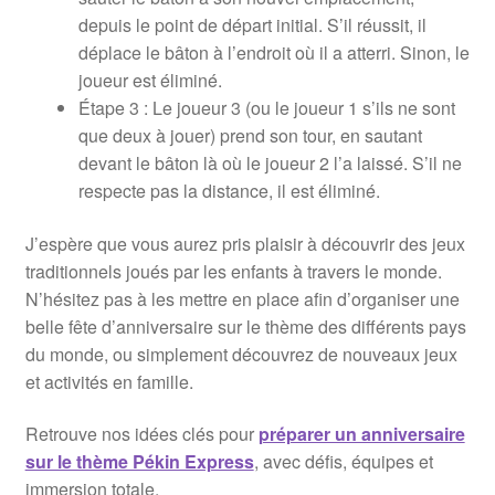
depuis le point de départ initial. S’il réussit, il
déplace le bâton à l’endroit où il a atterri. Sinon, le
joueur est éliminé.
Étape 3 : Le joueur 3 (ou le joueur 1 s’ils ne sont
que deux à jouer) prend son tour, en sautant
devant le bâton là où le joueur 2 l’a laissé. S’il ne
respecte pas la distance, il est éliminé.
J’espère que vous aurez pris plaisir à découvrir des jeux
traditionnels joués par les enfants à travers le monde.
N’hésitez pas à les mettre en place afin d’organiser une
belle fête d’anniversaire sur le thème des différents pays
du monde, ou simplement découvrez de nouveaux jeux
et activités en famille.
Retrouve nos idées clés pour
préparer un anniversaire
sur le thème Pékin Express
, avec défis, équipes et
immersion totale.