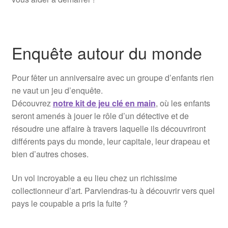
Enquête autour du monde
Pour fêter un anniversaire avec un groupe d’enfants rien
ne vaut un jeu d’enquête.
Découvrez
notre kit de jeu clé en main
, où les enfants
seront amenés à jouer le rôle d’un détective et de
résoudre une affaire à travers laquelle ils découvriront
différents pays du monde, leur capitale, leur drapeau et
bien d’autres choses.
Un vol incroyable a eu lieu chez un richissime
collectionneur d’art. Parviendras-tu à découvrir vers quel
pays le coupable a pris la fuite ?