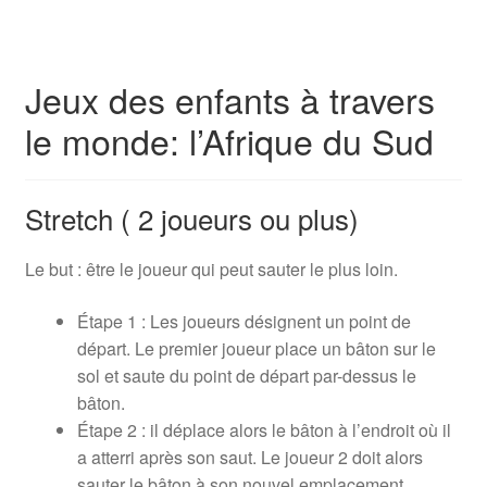
Jeux des enfants à travers
le monde: l’Afrique du Sud
Stretch ( 2 joueurs ou plus)
Le but : être le joueur qui peut sauter le plus loin.
Étape 1 : Les joueurs désignent un point de
départ. Le premier joueur place un bâton sur le
sol et saute du point de départ par-dessus le
bâton.
Étape 2 : il déplace alors le bâton à l’endroit où il
a atterri après son saut. Le joueur 2 doit alors
sauter le bâton à son nouvel emplacement,