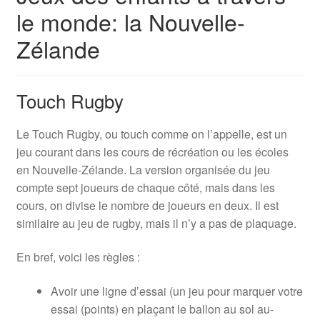
le monde: la Nouvelle-
Zélande
Touch Rugby
Le Touch Rugby, ou touch comme on l’appelle, est un
jeu courant dans les cours de récréation ou les écoles
en Nouvelle-Zélande. La version organisée du jeu
compte sept joueurs de chaque côté, mais dans les
cours, on divise le nombre de joueurs en deux. Il est
similaire au jeu de rugby, mais il n’y a pas de plaquage.
En bref, voici les règles :
Avoir une ligne d’essai (un jeu pour marquer votre
essai (points) en plaçant le ballon au sol au-