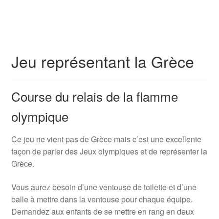
Jeu représentant la Grèce
Course du relais de la flamme
olympique
Ce jeu ne vient pas de Grèce mais c’est une excellente
façon de parler des Jeux olympiques et de représenter la
Grèce.
Vous aurez besoin d’une ventouse de toilette et d’une
balle à mettre dans la ventouse pour chaque équipe.
Demandez aux enfants de se mettre en rang en deux