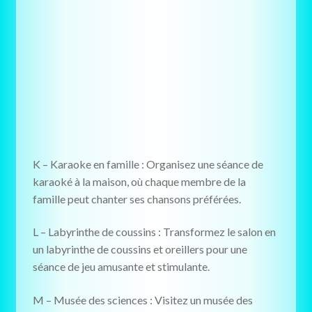
K – Karaoke en famille : Organisez une séance de
karaoké à la maison, où chaque membre de la
famille peut chanter ses chansons préférées.
L – Labyrinthe de coussins : Transformez le salon en
un labyrinthe de coussins et oreillers pour une
séance de jeu amusante et stimulante.
M – Musée des sciences : Visitez un musée des