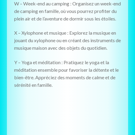
W – Week-end au camping : Organisez un week-end
de camping en famille, où vous pourrez profiter du
plein air et de l’aventure de dormir sous les étoiles.
X – Xylophone et musique : Explorez la musique en
jouant du xylophone ou en créant des instruments de
musique maison avec des objets du quotidien.
Y – Yoga et méditation : Pratiquez le yoga et la
méditation ensemble pour favoriser la détente et le
bien-être. Appréciez des moments de calme et de
sérénité en famille.