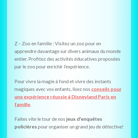
Z – Zoo en famille : Visitez un zoo pour en
apprendre davantage sur divers animaux du monde
entier. Profitez des activités éducatives proposées
par le zoo pour enrichir l’expérience.
Pour vivre la magie à fond et vivre des instants
magiques avec vos enfants, lisez nos
conseils pour
une expérience réussie à Disneyland Paris en
famille
.
Faites vite le tour de nos
jeux d’enquêtes
policières
pour organiser un grand jeu de détective!