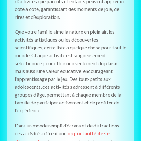
d’activités que parents et enfants peuvent apprécier
côte à côte, garantissant des moments de joie, de
rires et d’exploration.
Que votre famille aime la nature en plein air, les
activités artistiques ou les découvertes
scientifiques, cette liste a quelque chose pour tout le
monde. Chaque activité est soigneusement
sélectionnée pour offrir non seulement du plaisir,
mais aussi une valeur éducative, encourageant
l’apprentissage par le jeu. Des tout-petits aux
adolescents, ces activités s’adressent à différents
groupes d’âge, permettant à chaque membre de la
famille de participer activement et de profiter de
l’expérience.
Dans un monde rempli d’écrans et de distractions,
ces activités offrent une
opportunité de se