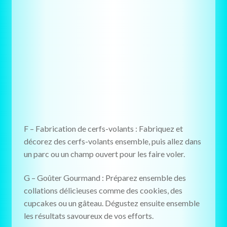
F – Fabrication de cerfs-volants : Fabriquez et
décorez des cerfs-volants ensemble, puis allez dans
un parc ou un champ ouvert pour les faire voler.
G – Goûter Gourmand : Préparez ensemble des
collations délicieuses comme des cookies, des
cupcakes ou un gâteau. Dégustez ensuite ensemble
les résultats savoureux de vos efforts.