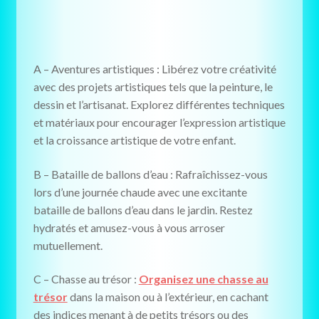
A – Aventures artistiques : Libérez votre créativité
avec des projets artistiques tels que la peinture, le
dessin et l’artisanat. Explorez différentes techniques
et matériaux pour encourager l’expression artistique
et la croissance artistique de votre enfant.
B – Bataille de ballons d’eau : Rafraîchissez-vous
lors d’une journée chaude avec une excitante
bataille de ballons d’eau dans le jardin. Restez
hydratés et amusez-vous à vous arroser
mutuellement.
C – Chasse au trésor :
Organisez une chasse au
trésor
dans la maison ou à l’extérieur, en cachant
des indices menant à de petits trésors ou des