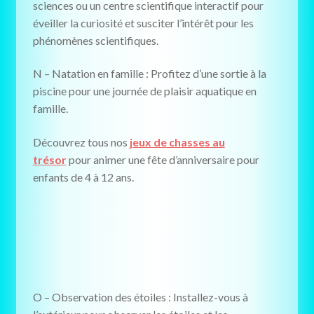
sciences ou un centre scientifique interactif pour
éveiller la curiosité et susciter l’intérêt pour les
phénomènes scientifiques.
N – Natation en famille : Profitez d’une sortie à la
piscine pour une journée de plaisir aquatique en
famille.
Découvrez tous nos
jeux de chasses au
trésor
pour animer une fête d’anniversaire pour
enfants de 4 à 12 ans.
O – Observation des étoiles : Installez-vous à