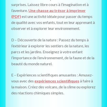
surprises. Laissez libre cours à l’imagination et à
l’aventure.
Une chasse au trésor à imprimer
(PDF)
est une activité idéale pour passer du temps
de qualité avec vos enfants, tout en leur apprenant à
observer et à explorer leur environnement.
D – Découverte de la nature : Passez du temps à
l’extérieur à explorer les sentiers de la nature, les
parcs et les jardins. Enseignez à votre enfant
l’importance de l’environnement, de la faune et de la
beauté du monde naturel.
E – Expériences scientifiques amusantes : Amusez-
vous avec des
expériences scientifiques
à faire à
la maison. Créez des volcans, de la slime ou explorez
des réactions chimiques simples.