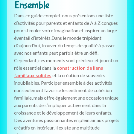
Ensemble
Dans ce guide complet, nous présentons une liste
d’activités pour parents et enfants de A à Z conçues
pour stimuler votre imagination et inspirer un large
éventail d’intérêts.Dans le monde trépidant
d’aujourd’hui, trouver du temps de qualité à passer
avec nos enfants peut parfois être un défi.
Cependant, ces moments sont précieux et jouent un
rôle essentiel dans la
construction de liens
familiaux solides
et la création de souvenirs
inoubliables. Participer ensemble à des activités
non seulement favorise le sentiment de cohésion
familiale, mais offre également une occasion unique
aux parents de s’impliquer activement dans la
croissance et le développement de leurs enfants.
Des aventures passionnantes en plein air aux projets
créatifs en intérieur, il existe une multitude