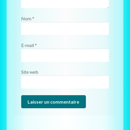
Nom
*
E-mail
*
Site web