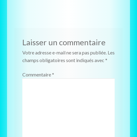
l’article
Laisser un commentaire
Votre adresse e-mail ne sera pas publiée.
Les
champs obligatoires sont indiqués avec
*
Commentaire
*