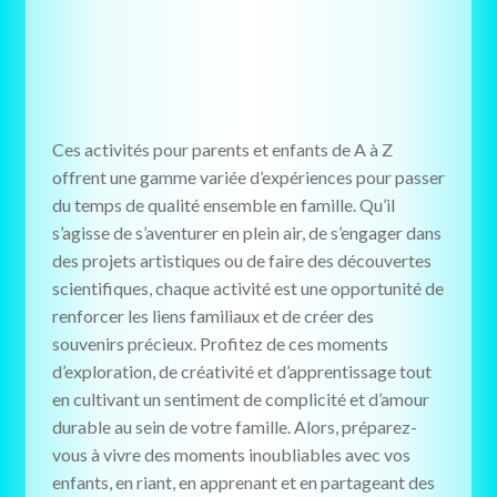
Ces activités pour parents et enfants de A à Z
offrent une gamme variée d’expériences pour passer
du temps de qualité ensemble en famille. Qu’il
s’agisse de s’aventurer en plein air, de s’engager dans
des projets artistiques ou de faire des découvertes
scientifiques, chaque activité est une opportunité de
renforcer les liens familiaux et de créer des
souvenirs précieux. Profitez de ces moments
d’exploration, de créativité et d’apprentissage tout
en cultivant un sentiment de complicité et d’amour
durable au sein de votre famille. Alors, préparez-
vous à vivre des moments inoubliables avec vos
enfants, en riant, en apprenant et en partageant des