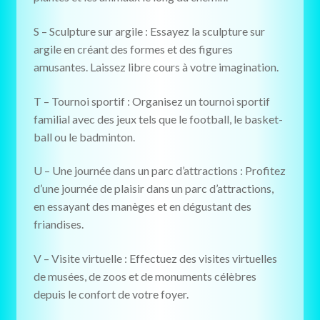
S – Sculpture sur argile : Essayez la sculpture sur
argile en créant des formes et des figures
amusantes. Laissez libre cours à votre imagination.
T – Tournoi sportif : Organisez un tournoi sportif
familial avec des jeux tels que le football, le basket-
ball ou le badminton.
U – Une journée dans un parc d’attractions : Profitez
d’une journée de plaisir dans un parc d’attractions,
en essayant des manèges et en dégustant des
friandises.
V – Visite virtuelle : Effectuez des visites virtuelles
de musées, de zoos et de monuments célèbres
depuis le confort de votre foyer.