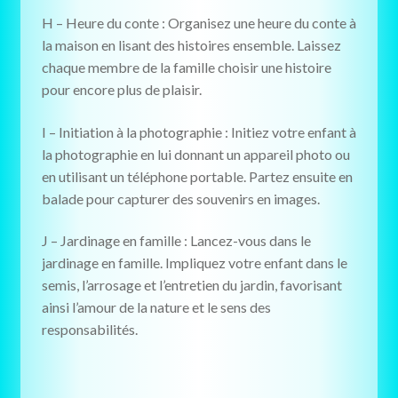
H – Heure du conte : Organisez une heure du conte à
la maison en lisant des histoires ensemble. Laissez
chaque membre de la famille choisir une histoire
pour encore plus de plaisir.
I – Initiation à la photographie : Initiez votre enfant à
la photographie en lui donnant un appareil photo ou
en utilisant un téléphone portable. Partez ensuite en
balade pour capturer des souvenirs en images.
J – Jardinage en famille : Lancez-vous dans le
jardinage en famille. Impliquez votre enfant dans le
semis, l’arrosage et l’entretien du jardin, favorisant
ainsi l’amour de la nature et le sens des
responsabilités.