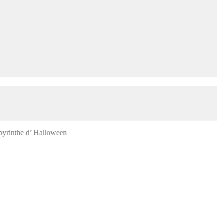
byrinthe d’ Halloween