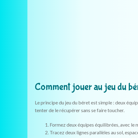
Comment jouer au jeu du bér
Le principe du jeu du béret est simple : deux équip
tenter de le récupérer sans se faire toucher.
Formez deux équipes équilibrées, avec le 
Tracez deux lignes parallèles au sol, espac