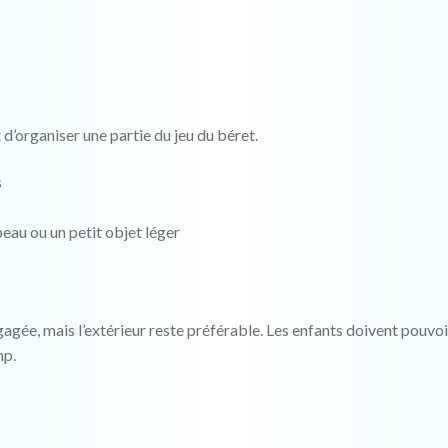
 d’organiser une partie du jeu du béret.
s
eau ou un petit objet léger
gagée, mais l’extérieur reste préférable. Les enfants doivent pouvoi
mp.