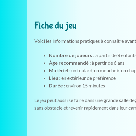
Fiche du jeu
Voici les informations pratiques à connaître avant
Nombre de joueurs :
à partir de 8 enfant
Âge recommandé :
à partir de 6 ans
Matériel :
un foulard, un mouchoir, un chap
Lieu :
en extérieur de préférence
Durée :
environ 15 minutes
Le jeu peut aussi se faire dans une grande salle dé
sans obstacle et revenir rapidement dans leur ca