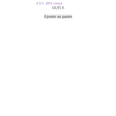
4.5/5 - (952 votes)
10,95
€
Ajouter au panier