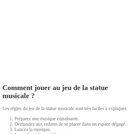
Comment jouer au jeu de la statue
musicale ?
Les règles du jeu de la statue musicale sont très faciles à expliquer.
Préparez une musique entraînante.
Demandez aux enfants de se placer dans un espace dégagé.
Lancez la musique.