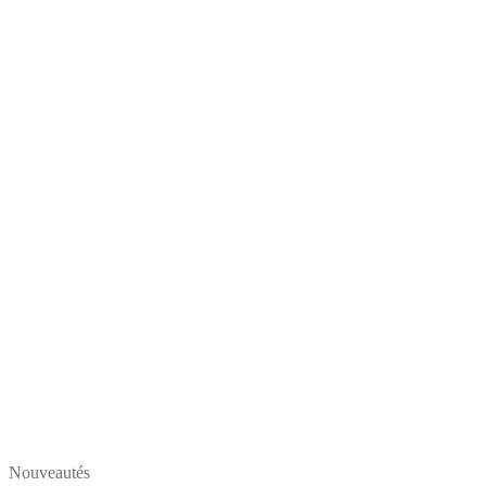
Nouveautés