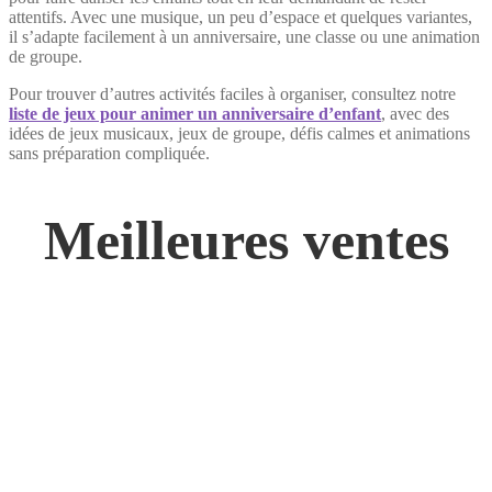
attentifs. Avec une musique, un peu d’espace et quelques variantes,
il s’adapte facilement à un anniversaire, une classe ou une animation
de groupe.
Pour trouver d’autres activités faciles à organiser, consultez notre
liste de jeux pour animer un anniversaire d’enfant
, avec des
idées de jeux musicaux, jeux de groupe, défis calmes et animations
sans préparation compliquée.
Meilleures ventes