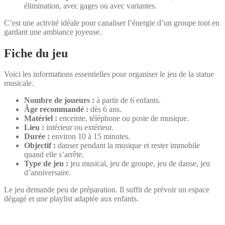
élimination, avec gages ou avec variantes.
C’est une activité idéale pour canaliser l’énergie d’un groupe tout en
gardant une ambiance joyeuse.
Fiche du jeu
Voici les informations essentielles pour organiser le jeu de la statue
musicale.
Nombre de joueurs :
à partir de 6 enfants.
Âge recommandé :
dès 6 ans.
Matériel :
enceinte, téléphone ou poste de musique.
Lieu :
intérieur ou extérieur.
Durée :
environ 10 à 15 minutes.
Objectif :
danser pendant la musique et rester immobile
quand elle s’arrête.
Type de jeu :
jeu musical, jeu de groupe, jeu de danse, jeu
d’anniversaire.
Le jeu demande peu de préparation. Il suffit de prévoir un espace
dégagé et une playlist adaptée aux enfants.