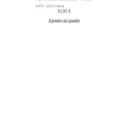
4.6/5 - (214 votes)
10,95
€
Ajouter au panier