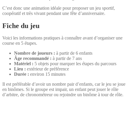
C’est donc une animation idéale pour proposer un jeu sportif,
coopératif et très vivant pendant une fête d’anniversaire.
Fiche du jeu
Voici les informations pratiques à connaître avant d’organiser une
course en 5 étapes.
Nombre de joueurs :
à partir de 6 enfants
Âge recommandé :
à partir de 7 ans
Matériel :
5 objets pour marquer les étapes du parcours
Lieu :
extérieur de préférence
Durée :
environ 15 minutes
Il est préférable d’avoir un nombre pair d’enfants, car le jeu se joue
en binômes. Si le groupe est impair, un enfant peut jouer le rôle
d’arbitre, de chronométreur ou rejoindre un binôme à tour de rôle.