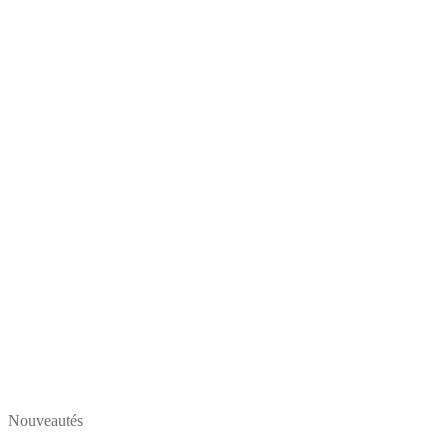
Nouveautés