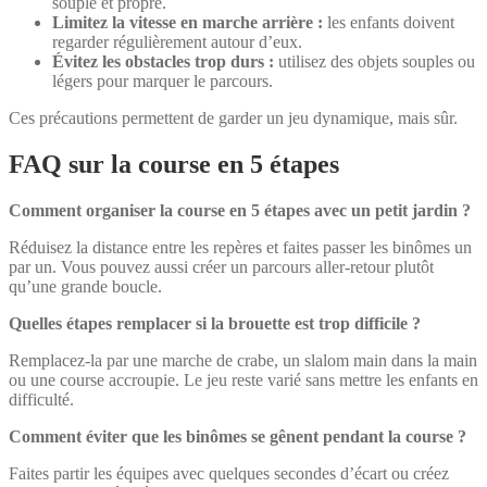
souple et propre.
Limitez la vitesse en marche arrière :
les enfants doivent
regarder régulièrement autour d’eux.
Évitez les obstacles trop durs :
utilisez des objets souples ou
légers pour marquer le parcours.
Ces précautions permettent de garder un jeu dynamique, mais sûr.
FAQ sur la course en 5 étapes
Comment organiser la course en 5 étapes avec un petit jardin ?
Réduisez la distance entre les repères et faites passer les binômes un
par un. Vous pouvez aussi créer un parcours aller-retour plutôt
qu’une grande boucle.
Quelles étapes remplacer si la brouette est trop difficile ?
Remplacez-la par une marche de crabe, un slalom main dans la main
ou une course accroupie. Le jeu reste varié sans mettre les enfants en
difficulté.
Comment éviter que les binômes se gênent pendant la course ?
Faites partir les équipes avec quelques secondes d’écart ou créez