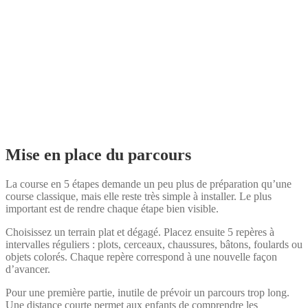
Mise en place du parcours
La course en 5 étapes demande un peu plus de préparation qu’une
course classique, mais elle reste très simple à installer. Le plus
important est de rendre chaque étape bien visible.
Choisissez un terrain plat et dégagé. Placez ensuite 5 repères à
intervalles réguliers : plots, cerceaux, chaussures, bâtons, foulards ou
objets colorés. Chaque repère correspond à une nouvelle façon
d’avancer.
Pour une première partie, inutile de prévoir un parcours trop long.
Une distance courte permet aux enfants de comprendre les