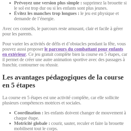
Prévoyez une version plus simple :
supprimez la brouette si
le sol est trop dur ou si les enfants sont plus jeunes.
Évitez les manches trop longues :
le jeu est physique et
demande de l’énergie.
Avec ces conseils, le parcours reste amusant, clair et facile à gérer
pour les parents.
Pour varier les activités de défis et d’obstacles pendant la fête, vous
pouvez aussi proposer
le parcours du combattant pour enfants
en extérieur
. Ce jeu gratuit complète bien la course en 5 étapes, car
il permet de créer une autre animation sportive avec des passages à
franchir, contourner ou réussir.
Les avantages pédagogiques de la course
en 5 étapes
La course en 5 étapes est une activité complète, car elle sollicite
plusieurs compétences motrices et sociales.
Coordination :
les enfants doivent changer de mouvement à
chaque étape.
Motricité globale :
courir, sauter, reculer et faire la brouette
mobilisent tout le corps.