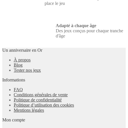
place le jeu
Adapté à chaque âge
Des jeux conçus pour chaque tranche
d'âge
Un anniversaire en Or
À propos
Blog
Tester nos jeux
Informations
FAQ
Conditions générales de vente
Politique de confidentialité
Politique d’utilisation des cookies
Mentions légales
Mon compte