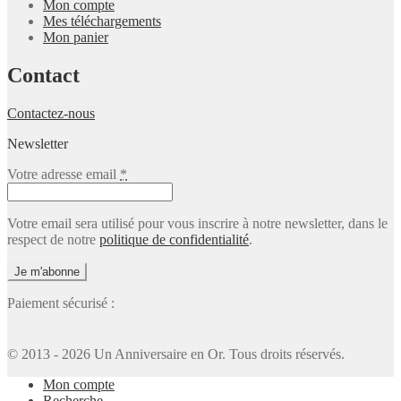
Mon compte
Mes téléchargements
Mon panier
Contact
Contactez-nous
Newsletter
Votre adresse email
*
Votre email sera utilisé pour vous inscrire à notre newsletter, dans le
respect de notre
politique de confidentialité
.
Paiement sécurisé :
© 2013 - 2026 Un Anniversaire en Or. Tous droits réservés.
Mon compte
Recherche