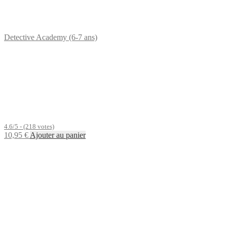
Detective Academy (6-7 ans)
4.6/5 - (218 votes)
10,95
€
Ajouter au panier