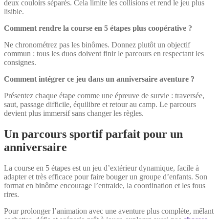
deux couloirs séparés. Cela limite les collisions et rend le jeu plus
lisible.
Comment rendre la course en 5 étapes plus coopérative ?
Ne chronométrez pas les binômes. Donnez plutôt un objectif
commun : tous les duos doivent finir le parcours en respectant les
consignes.
Comment intégrer ce jeu dans un anniversaire aventure ?
Présentez chaque étape comme une épreuve de survie : traversée,
saut, passage difficile, équilibre et retour au camp. Le parcours
devient plus immersif sans changer les règles.
Un parcours sportif parfait pour un
anniversaire
La course en 5 étapes est un jeu d’extérieur dynamique, facile à
adapter et très efficace pour faire bouger un groupe d’enfants. Son
format en binôme encourage l’entraide, la coordination et les fous
rires.
Pour prolonger l’animation avec une aventure plus complète, mêlant