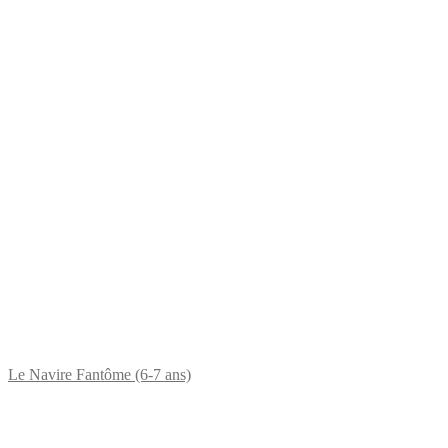
Le Navire Fantôme (6-7 ans)