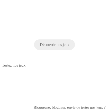
Découvrir nos jeux
Testez nos jeux
Blogueuse, blogueur, envie de tester nos jeux ?