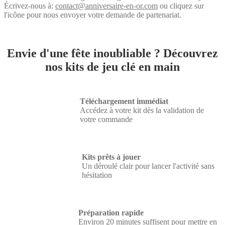
Écrivez-nous à:
contact@anniversaire-en-or.com
ou cliquez sur
l'icône pour nous envoyer votre demande de partenariat.
Envie d'une fête inoubliable ? Découvrez
nos kits de jeu clé en main
Téléchargement immédiat
Accédez à votre kit dès la validation de
votre commande
Kits prêts à jouer
Un déroulé clair pour lancer l'activité sans
hésitation
Préparation rapide
Environ 20 minutes suffisent pour mettre en