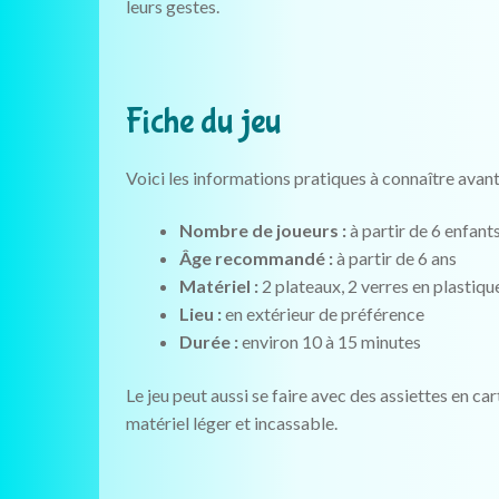
leurs gestes.
Fiche du jeu
Voici les informations pratiques à connaître avan
Nombre de joueurs :
à partir de 6 enfant
Âge recommandé :
à partir de 6 ans
Matériel :
2 plateaux, 2 verres en plastiqu
Lieu :
en extérieur de préférence
Durée :
environ 10 à 15 minutes
Le jeu peut aussi se faire avec des assiettes en ca
matériel léger et incassable.