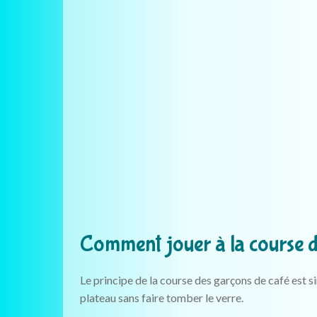
Comment jouer à la course d
Le principe de la course des garçons de café est si
plateau sans faire tomber le verre.