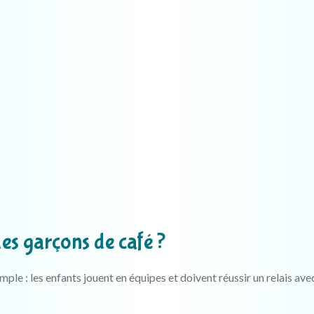
es garçons de café ?
mple : les enfants jouent en équipes et doivent réussir un relais ave