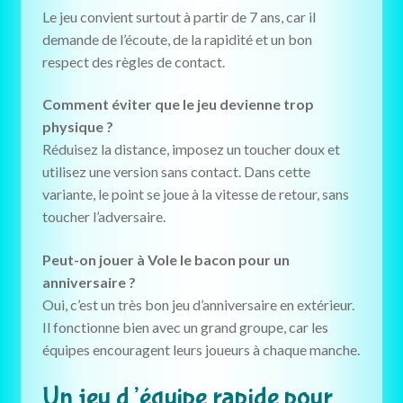
Le jeu convient surtout à partir de 7 ans, car il
demande de l’écoute, de la rapidité et un bon
respect des règles de contact.
Comment éviter que le jeu devienne trop
physique ?
Réduisez la distance, imposez un toucher doux et
utilisez une version sans contact. Dans cette
variante, le point se joue à la vitesse de retour, sans
toucher l’adversaire.
Peut-on jouer à Vole le bacon pour un
anniversaire ?
Oui, c’est un très bon jeu d’anniversaire en extérieur.
Il fonctionne bien avec un grand groupe, car les
équipes encouragent leurs joueurs à chaque manche.
Un jeu d’équipe rapide pour