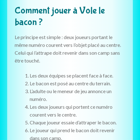
Comment jouer à Vole le
bacon ?
Le principe est simple : deux joueurs portant le
même numéro courent vers l’objet placé au centre.
Celui qui l’attrape doit revenir dans son camp sans
être touché.
Les deux équipes se placent face à face.
Le bacon est posé au centre du terrain.
L’adulte ou le meneur de jeu annonce un
numéro.
Les deux joueurs qui portent ce numéro
courent vers le centre.
Chaque joueur essaie d’attraper le bacon.
Le joueur qui prend le bacon doit revenir
dans son camp.