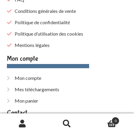
Conditions générales de vente
Politique de confidentialité
Politique d’utilisation des cookies
Mentions légales
Mon compte
Mon compte
Mes téléchargements
Mon panier
Contact
0
Recherche
de