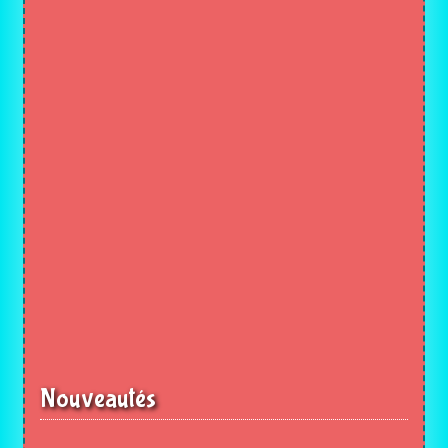
Nouveautés