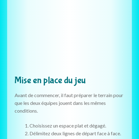
Mise en place du jeu
Avant de commencer, il faut préparer le terrain pour
que les deux équipes jouent dans les mêmes
conditions.
Choisissez un espace plat et dégagé.
Délimitez deux lignes de départ face à face.