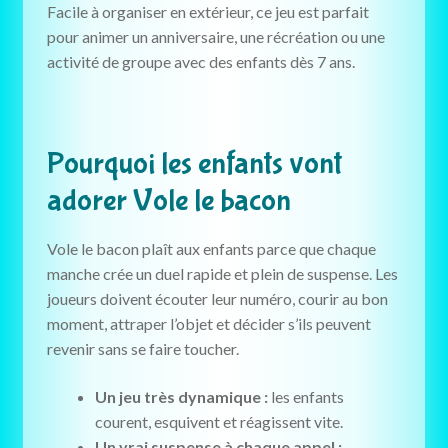
Facile à organiser en extérieur, ce jeu est parfait
pour animer un anniversaire, une récréation ou une
activité de groupe avec des enfants dès 7 ans.
Pourquoi les enfants vont
adorer Vole le bacon
Vole le bacon plaît aux enfants parce que chaque
manche crée un duel rapide et plein de suspense. Les
joueurs doivent écouter leur numéro, courir au bon
moment, attraper l’objet et décider s’ils peuvent
revenir sans se faire toucher.
Un jeu très dynamique :
les enfants
courent, esquivent et réagissent vite.
Un vrai suspense à chaque appel :