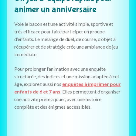
animer un anniversaire
Vole le bacon est une activité simple, sportive et
très efficace pour faire participer un groupe
d’enfants. Le mélange de duel, de course, d’objet à
récupérer et de stratégie crée une ambiance de jeu
immédiate.
Pour prolonger l’animation avec une enquête
structurée, des indices et une mission adaptée à cet
âge, explorez aussi nos
enquêtes à imprimer pour
enfants de 6 et 7 ans
. Elles permettent d’organiser
une activité prête à jouer, avec une histoire
complète et des énigmes accessibles.