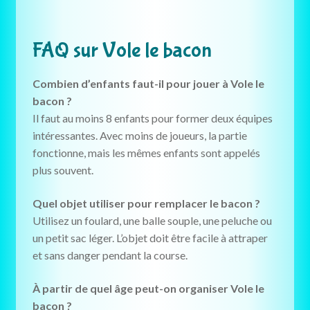
FAQ sur Vole le bacon
Combien d’enfants faut-il pour jouer à Vole le
bacon ?
Il faut au moins 8 enfants pour former deux équipes
intéressantes. Avec moins de joueurs, la partie
fonctionne, mais les mêmes enfants sont appelés
plus souvent.
Quel objet utiliser pour remplacer le bacon ?
Utilisez un foulard, une balle souple, une peluche ou
un petit sac léger. L’objet doit être facile à attraper
et sans danger pendant la course.
À partir de quel âge peut-on organiser Vole le
bacon ?