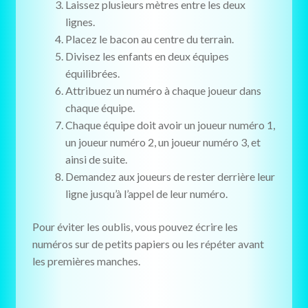
Laissez plusieurs mètres entre les deux
lignes.
Placez le bacon au centre du terrain.
Divisez les enfants en deux équipes
équilibrées.
Attribuez un numéro à chaque joueur dans
chaque équipe.
Chaque équipe doit avoir un joueur numéro 1,
un joueur numéro 2, un joueur numéro 3, et
ainsi de suite.
Demandez aux joueurs de rester derrière leur
ligne jusqu’à l’appel de leur numéro.
Pour éviter les oublis, vous pouvez écrire les
numéros sur de petits papiers ou les répéter avant
les premières manches.