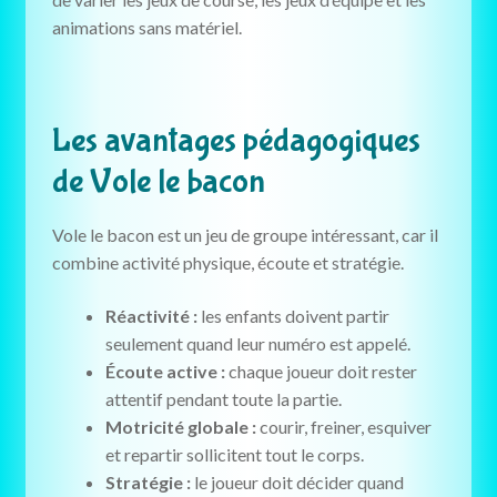
animations sans matériel.
Les avantages pédagogiques
de Vole le bacon
Vole le bacon est un jeu de groupe intéressant, car il
combine activité physique, écoute et stratégie.
Réactivité :
les enfants doivent partir
seulement quand leur numéro est appelé.
Écoute active :
chaque joueur doit rester
attentif pendant toute la partie.
Motricité globale :
courir, freiner, esquiver
et repartir sollicitent tout le corps.
Stratégie :
le joueur doit décider quand