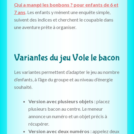
Qui a mangé les bonbons ? pour enfants de 6 et
7 ans
. Les enfants y mènent une enquête simple,
suivent des indices et cherchent le coupable dans
une aventure prête à organiser.
Variantes du jeu Vole le bacon
Les variantes permettent d’adapter le jeu au nombre
d’enfants, à l’âge du groupe et au niveau d’énergie
souhaité.
Version avec plusieurs objets :
placez
plusieurs bacon au centre. Le meneur
annonce un numéro et un objet précis à
récupérer.
Version avec deux numéros :
appelez deux