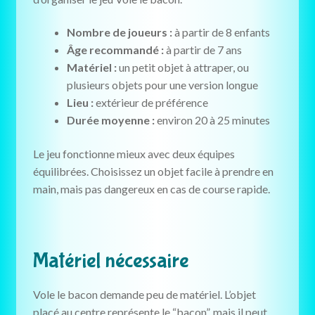
Nombre de joueurs :
à partir de 8 enfants
Âge recommandé :
à partir de 7 ans
Matériel :
un petit objet à attraper, ou
plusieurs objets pour une version longue
Lieu :
extérieur de préférence
Durée moyenne :
environ 20 à 25 minutes
Le jeu fonctionne mieux avec deux équipes
équilibrées. Choisissez un objet facile à prendre en
main, mais pas dangereux en cas de course rapide.
Matériel nécessaire
Vole le bacon demande peu de matériel. L’objet
placé au centre représente le “bacon”, mais il peut