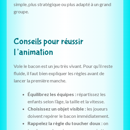
simple, plus stratégique ou plus adapté à un grand
groupe.
Conseils pour réussir
l’animation
Vole le bacon est un jeu très vivant. Pour qu’il reste
fluide, il faut bien expliquer les règles avant de
lancer la première manche.
Équilibrez les équipes :
répartissez les
enfants selon l’âge, la taille et la vitesse.
Choisissez un objet visible :
les joueurs
doivent repérer le bacon immédiatement.
Rappelez la règle du toucher doux :
on