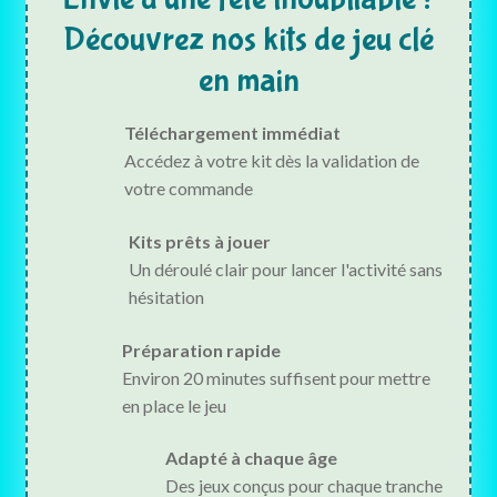
Découvrez nos kits de jeu clé
en main
Téléchargement immédiat
Accédez à votre kit dès la validation de
votre commande
Kits prêts à jouer
Un déroulé clair pour lancer l'activité sans
hésitation
Préparation rapide
Environ 20 minutes suffisent pour mettre
en place le jeu
Adapté à chaque âge
Des jeux conçus pour chaque tranche