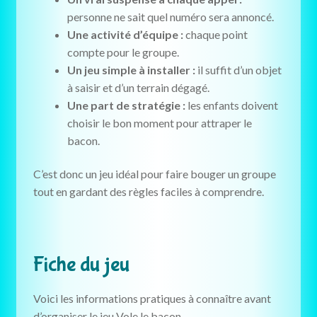
personne ne sait quel numéro sera annoncé.
Une activité d’équipe :
chaque point
compte pour le groupe.
Un jeu simple à installer :
il suffit d’un objet
à saisir et d’un terrain dégagé.
Une part de stratégie :
les enfants doivent
choisir le bon moment pour attraper le
bacon.
C’est donc un jeu idéal pour faire bouger un groupe
tout en gardant des règles faciles à comprendre.
Fiche du jeu
Voici les informations pratiques à connaître avant
d’organiser le jeu Vole le bacon.