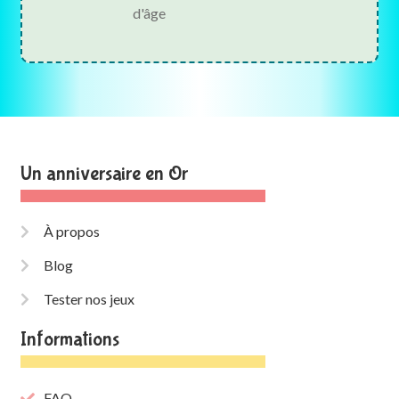
d'âge
Un anniversaire en Or
À propos
Blog
Tester nos jeux
Informations
FAQ