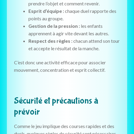
prendre l’objet et comment revenir.
Esprit d’équipe :
chaque duel rapporte des
points au groupe.
Gestion de la pression :
les enfants
apprennent à agir vite devant les autres.
Respect des règles :
chacun attend son tour
et accepte le résultat de la manche.
C’est donc une activité efficace pour associer
mouvement, concentration et esprit collectif.
Sécurité et précautions à
prévoir
Comme le jeu implique des courses rapides et des
duels, quelques règles de sécurité sont nécessaires.