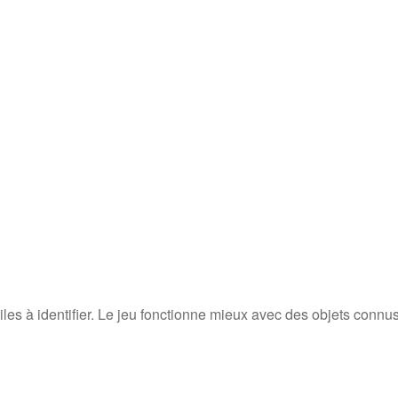
ficiles à identifier. Le jeu fonctionne mieux avec des objets connu