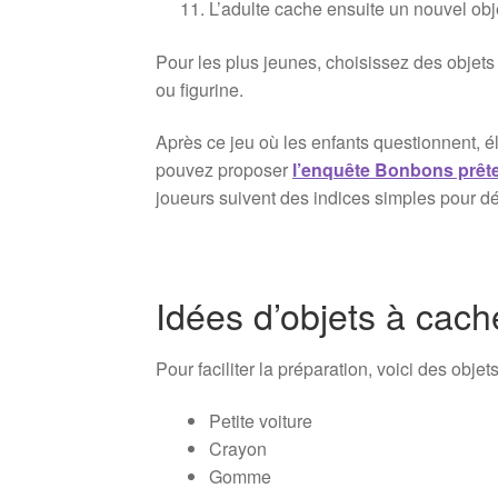
L’adulte cache ensuite un nouvel obj
Pour les plus jeunes, choisissez des objets 
ou figurine.
Après ce jeu où les enfants questionnent, él
pouvez proposer
l’enquête Bonbons prête 
joueurs suivent des indices simples pour dé
Idées d’objets à cach
Pour faciliter la préparation, voici des objet
Petite voiture
Crayon
Gomme