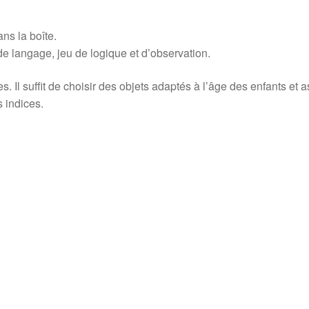
ns la boîte.
de langage, jeu de logique et d’observation.
. Il suffit de choisir des objets adaptés à l’âge des enfants et 
 indices.