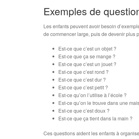
Exemples de questio
Les enfants peuvent avoir besoin d’exempl
de commencer large, puis de devenir plus p
Est-ce que c’est un objet ?
Est-ce que ça se mange ?
Est-ce que c’est un jouet ?
Est-ce que c’est rond ?
Est-ce que c’est dur ?
Est-ce que c’est petit ?
Est-ce qu’on l’utilise à l’école ?
Est-ce qu’on le trouve dans une mai
Est-ce que c’est doux ?
Est-ce que ça tient dans la main ?
Ces questions aident les enfants à organiser 