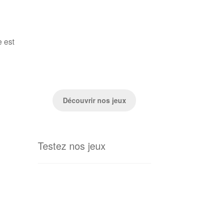
 est
Découvrir nos jeux
Testez nos jeux