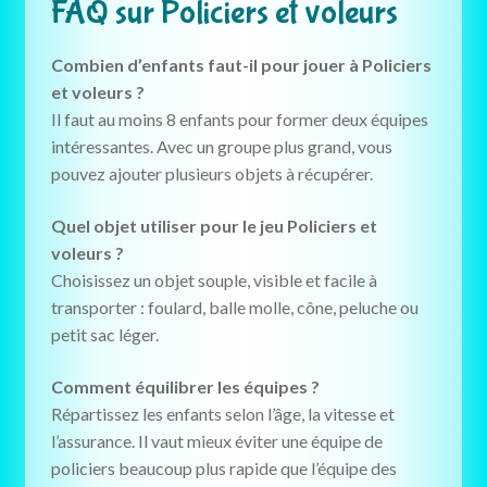
FAQ sur Policiers et voleurs
Combien d’enfants faut-il pour jouer à Policiers
et voleurs ?
Il faut au moins 8 enfants pour former deux équipes
intéressantes. Avec un groupe plus grand, vous
pouvez ajouter plusieurs objets à récupérer.
Quel objet utiliser pour le jeu Policiers et
voleurs ?
Choisissez un objet souple, visible et facile à
transporter : foulard, balle molle, cône, peluche ou
petit sac léger.
Comment équilibrer les équipes ?
Répartissez les enfants selon l’âge, la vitesse et
l’assurance. Il vaut mieux éviter une équipe de
policiers beaucoup plus rapide que l’équipe des