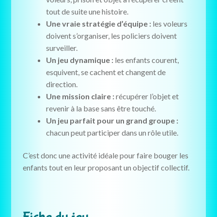
tout de suite une histoire.
Une vraie stratégie d’équipe :
les voleurs
doivent s’organiser, les policiers doivent
surveiller.
Un jeu dynamique :
les enfants courent,
esquivent, se cachent et changent de
direction.
Une mission claire :
récupérer l’objet et
revenir à la base sans être touché.
Un jeu parfait pour un grand groupe :
chacun peut participer dans un rôle utile.
C’est donc une activité idéale pour faire bouger les
enfants tout en leur proposant un objectif collectif.