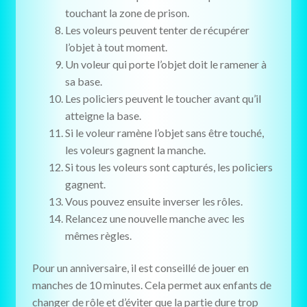
touchant la zone de prison.
Les voleurs peuvent tenter de récupérer
l’objet à tout moment.
Un voleur qui porte l’objet doit le ramener à
sa base.
Les policiers peuvent le toucher avant qu’il
atteigne la base.
Si le voleur ramène l’objet sans être touché,
les voleurs gagnent la manche.
Si tous les voleurs sont capturés, les policiers
gagnent.
Vous pouvez ensuite inverser les rôles.
Relancez une nouvelle manche avec les
mêmes règles.
Pour un anniversaire, il est conseillé de jouer en
manches de 10 minutes. Cela permet aux enfants de
changer de rôle et d’éviter que la partie dure trop