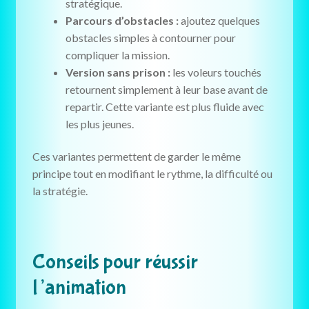
stratégique.
Parcours d’obstacles :
ajoutez quelques
obstacles simples à contourner pour
compliquer la mission.
Version sans prison :
les voleurs touchés
retournent simplement à leur base avant de
repartir. Cette variante est plus fluide avec
les plus jeunes.
Ces variantes permettent de garder le même
principe tout en modifiant le rythme, la difficulté ou
la stratégie.
Conseils pour réussir
l’animation