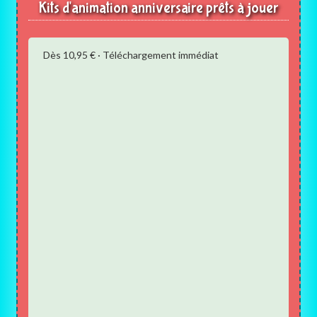
Kits d'animation anniversaire prêts à jouer
Dès 10,95 € · Téléchargement immédiat