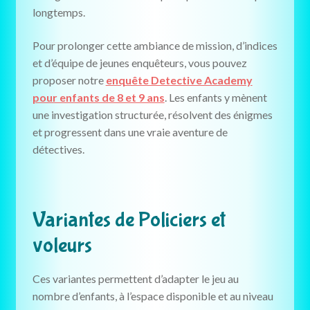
longtemps.
Pour prolonger cette ambiance de mission, d’indices
et d’équipe de jeunes enquêteurs, vous pouvez
proposer notre
enquête Detective Academy
pour enfants de 8 et 9 ans
. Les enfants y mènent
une investigation structurée, résolvent des énigmes
et progressent dans une vraie aventure de
détectives.
Variantes de Policiers et
voleurs
Ces variantes permettent d’adapter le jeu au
nombre d’enfants, à l’espace disponible et au niveau