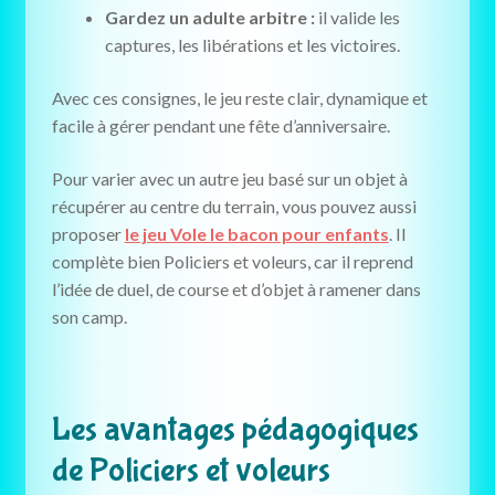
Gardez un adulte arbitre :
il valide les
captures, les libérations et les victoires.
Avec ces consignes, le jeu reste clair, dynamique et
facile à gérer pendant une fête d’anniversaire.
Pour varier avec un autre jeu basé sur un objet à
récupérer au centre du terrain, vous pouvez aussi
proposer
le jeu Vole le bacon pour enfants
. Il
complète bien Policiers et voleurs, car il reprend
l’idée de duel, de course et d’objet à ramener dans
son camp.
Les avantages pédagogiques
de Policiers et voleurs