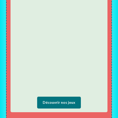
Découvrir nos jeux