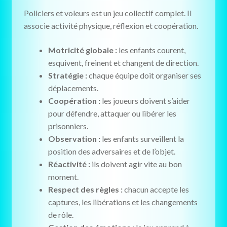
Policiers et voleurs est un jeu collectif complet. Il
associe activité physique, réflexion et coopération.
Motricité globale :
les enfants courent,
esquivent, freinent et changent de direction.
Stratégie :
chaque équipe doit organiser ses
déplacements.
Coopération :
les joueurs doivent s’aider
pour défendre, attaquer ou libérer les
prisonniers.
Observation :
les enfants surveillent la
position des adversaires et de l’objet.
Réactivité :
ils doivent agir vite au bon
moment.
Respect des règles :
chacun accepte les
captures, les libérations et les changements
de rôle.