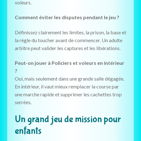
voleurs.
Comment éviter les disputes pendant le jeu ?
Définissez clairement les limites, la prison, la base et
la règle du toucher avant de commencer. Un adulte
arbitre peut valider les captures et les libérations.
Peut-on jouer à Policiers et voleurs en intérieur
?
Oui, mais seulement dans une grande salle dégagée.
En intérieur, il vaut mieux remplacer la course par
une marche rapide et supprimer les cachettes trop
serrées.
Un grand jeu de mission pour
enfants