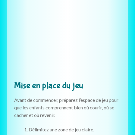
Mise en place du jeu
Avant de commencer, préparez l’espace de jeu pour
que les enfants comprennent bien où courir, où se
cacher et où revenir.
Délimitez une zone de jeu claire.