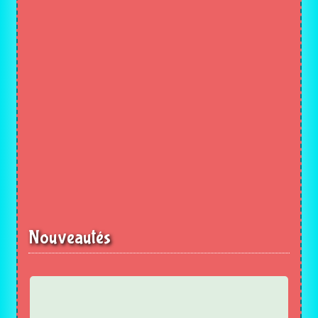
Nouveautés