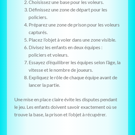
Choisissez une base pour les voleurs.
Définissez une zone de départ pour les
policiers.
Préparez une zone de prison pour les voleurs
capturés.
Placez l’objet à voler dans une zone visible.
Divisez les enfants en deux équipes :
policiers et voleurs.
Essayez d’équilibrer les équipes selon l’âge, la
vitesse et le nombre de joueurs.
Expliquez le rôle de chaque équipe avant de
lancer la partie.
Une mise en place claire évite les disputes pendant
le jeu. Les enfants doivent savoir exactement où se
trouve la base, la prison et l’objet à récupérer.