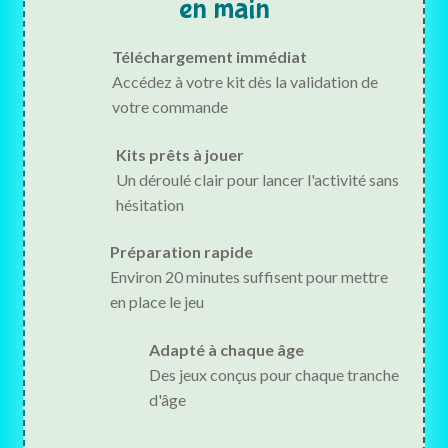
en main
Téléchargement immédiat
Accédez à votre kit dès la validation de
votre commande
Kits prêts à jouer
Un déroulé clair pour lancer l'activité sans
hésitation
Préparation rapide
Environ 20 minutes suffisent pour mettre
en place le jeu
Adapté à chaque âge
Des jeux conçus pour chaque tranche
d'âge