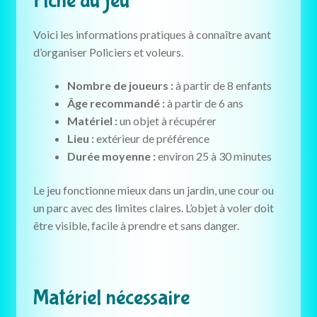
Fiche du jeu
Voici les informations pratiques à connaître avant
d’organiser Policiers et voleurs.
Nombre de joueurs :
à partir de 8 enfants
Âge recommandé :
à partir de 6 ans
Matériel :
un objet à récupérer
Lieu :
extérieur de préférence
Durée moyenne :
environ 25 à 30 minutes
Le jeu fonctionne mieux dans un jardin, une cour ou
un parc avec des limites claires. L’objet à voler doit
être visible, facile à prendre et sans danger.
Matériel nécessaire