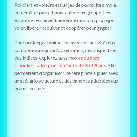
Policiers et voleurs est un jeu de poursuite simple,
immersif et parfait pour animer un groupe. Les
enfants y retrouvent une vraie mission : protéger,
voler, libérer, esquiver et coopérer pour gagner.
Pour prolonger l’animation avec une activité plus
complète autour de l’observation, des suspects et
des indices, explorez aussi nos
enquêtes
d’anniversaire pour enfants de 8 et 9 ans
. Elles
permettent d’organiser une fête prête à jouer avec
un scénario structuré et des énigmes adaptées aux
grands enfants.