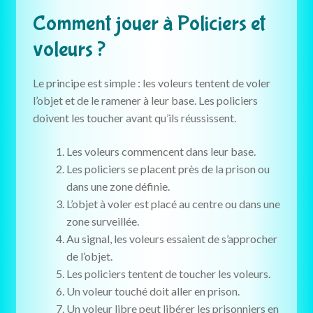
Comment jouer à Policiers et
voleurs ?
Le principe est simple : les voleurs tentent de voler
l’objet et de le ramener à leur base. Les policiers
doivent les toucher avant qu’ils réussissent.
Les voleurs commencent dans leur base.
Les policiers se placent près de la prison ou
dans une zone définie.
L’objet à voler est placé au centre ou dans une
zone surveillée.
Au signal, les voleurs essaient de s’approcher
de l’objet.
Les policiers tentent de toucher les voleurs.
Un voleur touché doit aller en prison.
Un voleur libre peut libérer les prisonniers en