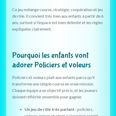
Ce jeu mélange course, stratégie, coopération et jeu
de rôle. Il convient très bien aux enfants à partir de 6
ans, surtout si l’espace est bien délimité et les règles
expliquées clairement.
Pourquoi les enfants vont
adorer Policiers et voleurs
Policiers et voleurs plaît aux enfants parce qu’il
transforme une simple course en vraie mission.
Chaque équipe a un objectif précis, et les joueurs
doivent réfléchir ensemble pour gagner.
Un jeu de rôle très parlant :
policiers,
voleurs, prison et objet à récupérer créent