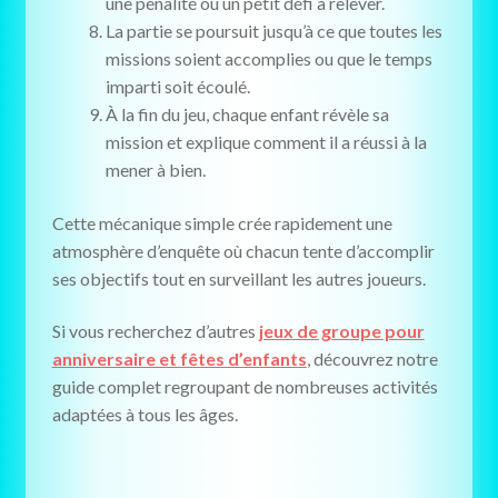
une pénalité ou un petit défi à relever.
La partie se poursuit jusqu’à ce que toutes les
missions soient accomplies ou que le temps
imparti soit écoulé.
À la fin du jeu, chaque enfant révèle sa
mission et explique comment il a réussi à la
mener à bien.
Cette mécanique simple crée rapidement une
atmosphère d’enquête où chacun tente d’accomplir
ses objectifs tout en surveillant les autres joueurs.
Si vous recherchez d’autres
jeux de groupe pour
anniversaire et fêtes d’enfants
, découvrez notre
guide complet regroupant de nombreuses activités
adaptées à tous les âges.