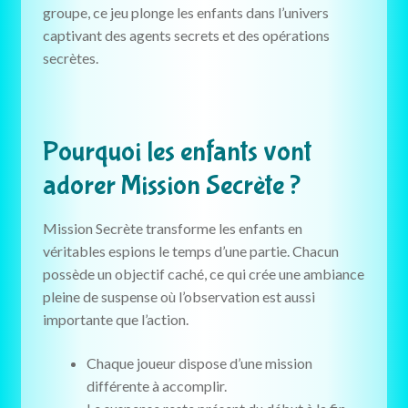
groupe, ce jeu plonge les enfants dans l’univers
captivant des agents secrets et des opérations
secrètes.
Pourquoi les enfants vont
adorer Mission Secrète ?
Mission Secrète transforme les enfants en
véritables espions le temps d’une partie. Chacun
possède un objectif caché, ce qui crée une ambiance
pleine de suspense où l’observation est aussi
importante que l’action.
Chaque joueur dispose d’une mission
différente à accomplir.