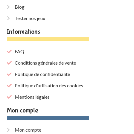
Blog
Tester nos jeux
Informations
FAQ
Conditions générales de vente
Politique de confidentialité
Politique d’utilisation des cookies
Mentions légales
Mon compte
Mon compte