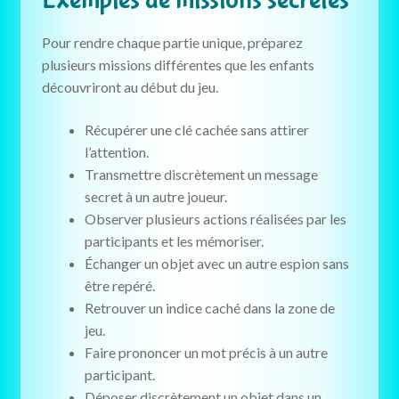
Pour rendre chaque partie unique, préparez
plusieurs missions différentes que les enfants
découvriront au début du jeu.
Récupérer une clé cachée sans attirer
l’attention.
Transmettre discrètement un message
secret à un autre joueur.
Observer plusieurs actions réalisées par les
participants et les mémoriser.
Échanger un objet avec un autre espion sans
être repéré.
Retrouver un indice caché dans la zone de
jeu.
Faire prononcer un mot précis à un autre
participant.
Déposer discrètement un objet dans un