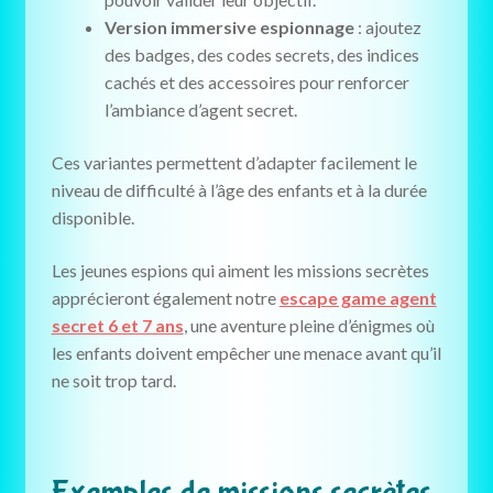
Version immersive espionnage
: ajoutez
des badges, des codes secrets, des indices
cachés et des accessoires pour renforcer
l’ambiance d’agent secret.
Ces variantes permettent d’adapter facilement le
niveau de difficulté à l’âge des enfants et à la durée
disponible.
Les jeunes espions qui aiment les missions secrètes
apprécieront également notre
escape game agent
secret 6 et 7 ans
, une aventure pleine d’énigmes où
les enfants doivent empêcher une menace avant qu’il
ne soit trop tard.
Exemples de missions secrètes