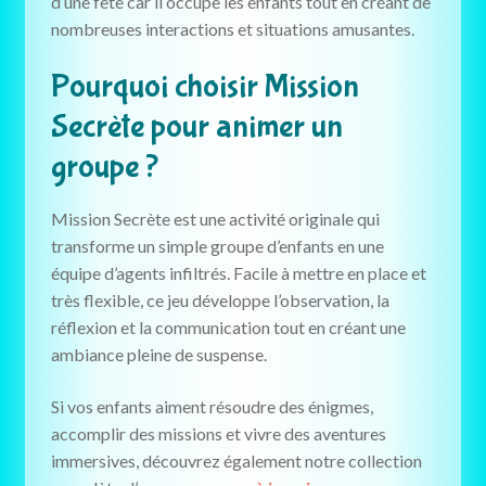
d’une fête car il occupe les enfants tout en créant de
nombreuses interactions et situations amusantes.
Pourquoi choisir Mission
Secrète pour animer un
groupe ?
Mission Secrète est une activité originale qui
transforme un simple groupe d’enfants en une
équipe d’agents infiltrés. Facile à mettre en place et
très flexible, ce jeu développe l’observation, la
réflexion et la communication tout en créant une
ambiance pleine de suspense.
Si vos enfants aiment résoudre des énigmes,
accomplir des missions et vivre des aventures
immersives, découvrez également notre collection