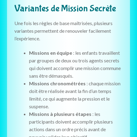
Variantes de Mission Secrète
Une fois les règles de base maîtrisées, plusieurs
variantes permettent de renouveler facilement
l’expérience.
Missions en équipe
: les enfants travaillent
par groupes de deux ou trois agents secrets
qui doivent accomplir une mission commune
sans être démasqués.
Missions chronométrées
: chaque mission
doit être réalisée avant la fin d’un temps
limité, ce qui augmente la pression et le
suspense.
Missions à plusieurs étapes
: les
participants doivent accomplir plusieurs
actions dans un ordre précis avant de
pouvoir valider leur objectif.