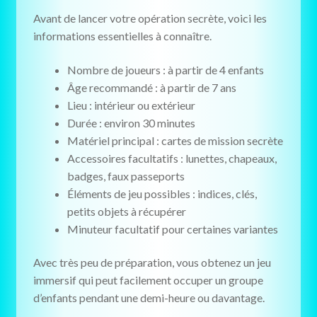
Avant de lancer votre opération secrète, voici les
informations essentielles à connaître.
Nombre de joueurs : à partir de 4 enfants
Âge recommandé : à partir de 7 ans
Lieu : intérieur ou extérieur
Durée : environ 30 minutes
Matériel principal : cartes de mission secrète
Accessoires facultatifs : lunettes, chapeaux,
badges, faux passeports
Éléments de jeu possibles : indices, clés,
petits objets à récupérer
Minuteur facultatif pour certaines variantes
Avec très peu de préparation, vous obtenez un jeu
immersif qui peut facilement occuper un groupe
d’enfants pendant une demi-heure ou davantage.