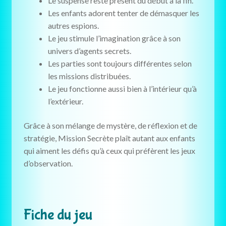
Le suspense reste présent du début à la fin.
Les enfants adorent tenter de démasquer les
autres espions.
Le jeu stimule l’imagination grâce à son
univers d’agents secrets.
Les parties sont toujours différentes selon
les missions distribuées.
Le jeu fonctionne aussi bien à l’intérieur qu’à
l’extérieur.
Grâce à son mélange de mystère, de réflexion et de
stratégie, Mission Secrète plaît autant aux enfants
qui aiment les défis qu’à ceux qui préfèrent les jeux
d’observation.
Fiche du jeu