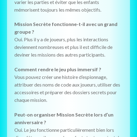
varier les parties et éviter que les enfants
mémorisent toujours les mêmes objectifs.
Mission Secrète fonctionne-t-il avec un grand
groupe ?
Oui. Plus il y a de joueurs, plus les interactions
deviennent nombreuses et plus il est difficile de
deviner les missions des autres participants.
Comment rendre le jeu plus immersif ?
Vous pouvez créer une histoire d’espionnage,
attribuer des noms de code aux joueurs, utiliser des
accessoires et préparer des dossiers secrets pour
chaque mission.
Peut-on organiser Mission Secrète lors d’un
anniversaire ?
Oui. Le jeu fonctionne particulièrement bien lors