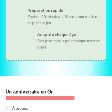
Préparation rapide
Environ 20 minutes suffisent pour mettre
en place le jeu
Adapté à chaque âge
Des jeux conçus pour chaque tranche
d'âge
Un anniversaire en Or
À propos