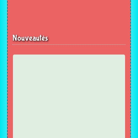
Nouveautés