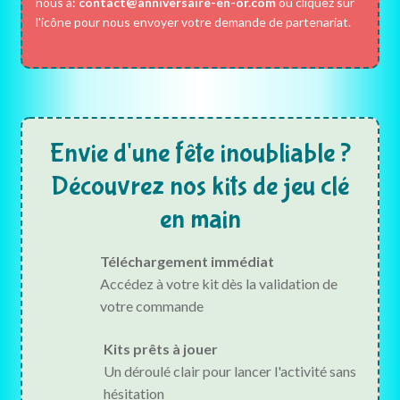
nous à:
contact@anniversaire-en-or.com
ou cliquez sur
l'icône pour nous envoyer votre demande de partenariat.
Envie d'une fête inoubliable ?
Découvrez nos kits de jeu clé
en main
Téléchargement immédiat
Accédez à votre kit dès la validation de
votre commande
Kits prêts à jouer
Un déroulé clair pour lancer l'activité sans
hésitation