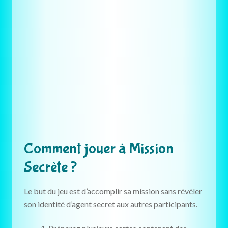
Comment jouer à Mission
Secrète ?
Le but du jeu est d’accomplir sa mission sans révéler
son identité d’agent secret aux autres participants.