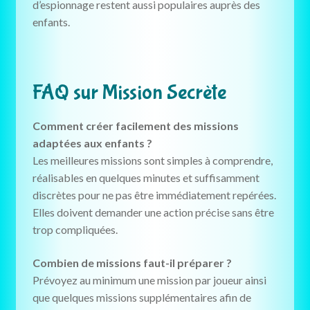
d’espionnage restent aussi populaires auprès des
enfants.
FAQ sur Mission Secrète
Comment créer facilement des missions
adaptées aux enfants ?
Les meilleures missions sont simples à comprendre,
réalisables en quelques minutes et suffisamment
discrètes pour ne pas être immédiatement repérées.
Elles doivent demander une action précise sans être
trop compliquées.
Combien de missions faut-il préparer ?
Prévoyez au minimum une mission par joueur ainsi
que quelques missions supplémentaires afin de