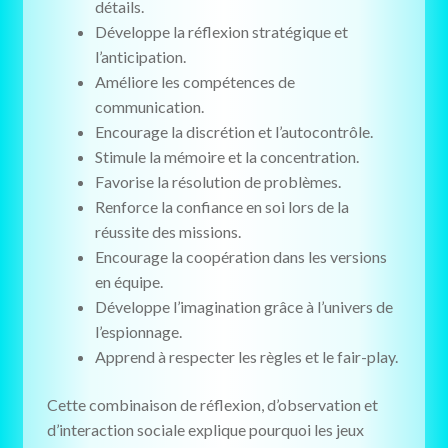
détails.
Développe la réflexion stratégique et
l’anticipation.
Améliore les compétences de
communication.
Encourage la discrétion et l’autocontrôle.
Stimule la mémoire et la concentration.
Favorise la résolution de problèmes.
Renforce la confiance en soi lors de la
réussite des missions.
Encourage la coopération dans les versions
en équipe.
Développe l’imagination grâce à l’univers de
l’espionnage.
Apprend à respecter les règles et le fair-play.
Cette combinaison de réflexion, d’observation et
d’interaction sociale explique pourquoi les jeux