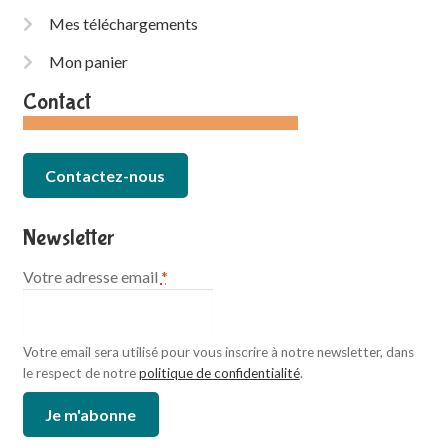
Mes téléchargements
Mon panier
Contact
Contactez-nous
Newsletter
Votre adresse email
*
Votre email sera utilisé pour vous inscrire à notre newsletter, dans
le respect de notre
politique de confidentialité
.