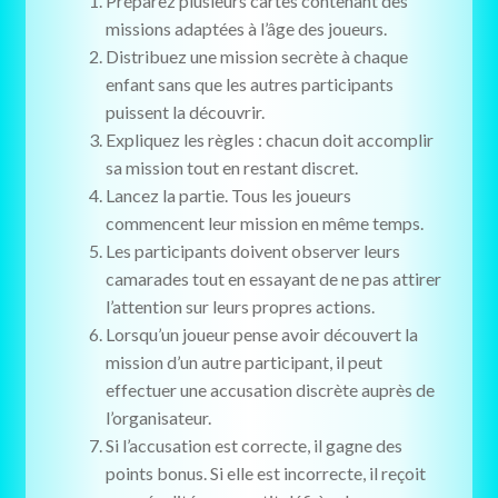
Préparez plusieurs cartes contenant des
missions adaptées à l’âge des joueurs.
Distribuez une mission secrète à chaque
enfant sans que les autres participants
puissent la découvrir.
Expliquez les règles : chacun doit accomplir
sa mission tout en restant discret.
Lancez la partie. Tous les joueurs
commencent leur mission en même temps.
Les participants doivent observer leurs
camarades tout en essayant de ne pas attirer
l’attention sur leurs propres actions.
Lorsqu’un joueur pense avoir découvert la
mission d’un autre participant, il peut
effectuer une accusation discrète auprès de
l’organisateur.
Si l’accusation est correcte, il gagne des
points bonus. Si elle est incorrecte, il reçoit