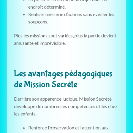
endroit déterminé.
Réaliser une série d’actions sans éveiller les
soupçons.
Plus les missions sont variées, plus la partie devient
amusante et imprévisible.
Les avantages pédagogiques
de Mission Secrète
Derrière son apparence ludique, Mission Secrète
développe de nombreuses compétences utiles chez
les enfants.
Renforce l’observation et l’attention aux