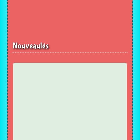
Nouveautés