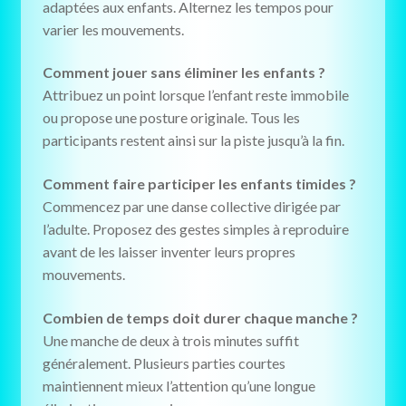
adaptées aux enfants. Alternez les tempos pour
varier les mouvements.
Comment jouer sans éliminer les enfants ?
Attribuez un point lorsque l’enfant reste immobile
ou propose une posture originale. Tous les
participants restent ainsi sur la piste jusqu’à la fin.
Comment faire participer les enfants timides ?
Commencez par une danse collective dirigée par
l’adulte. Proposez des gestes simples à reproduire
avant de les laisser inventer leurs propres
mouvements.
Combien de temps doit durer chaque manche ?
Une manche de deux à trois minutes suffit
généralement. Plusieurs parties courtes
maintiennent mieux l’attention qu’une longue