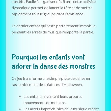
s’arrête. Facile à organiser dès 5 ans, cette activité
Jeux gratuits
dynamique permet de lancer la fête et de mettre
rapidement tout le groupe dans l’ambiance.
Guides
Le dernier enfant qui reste parfaitement immobile
pendant les arrêts de musique remporte la partie.
Pourquoi les enfants vont
adorer la danse des monstres
Ce jeu transforme une simple piste de danse en
rassemblement de créatures d’Halloween.
Les enfants inventent leurs propres
mouvements de monstre.
Les arrêts imprévisibles de la musique créent