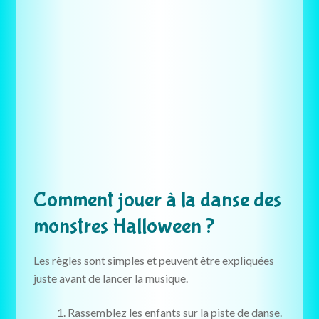
Comment jouer à la danse des
monstres Halloween ?
Les règles sont simples et peuvent être expliquées
juste avant de lancer la musique.
Rassemblez les enfants sur la piste de danse.