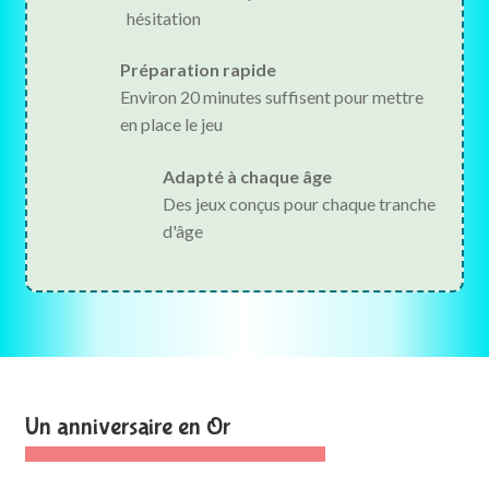
hésitation
Préparation rapide
Environ 20 minutes suffisent pour mettre
en place le jeu
Adapté à chaque âge
Des jeux conçus pour chaque tranche
d'âge
Un anniversaire en Or