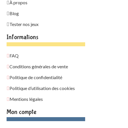
À propos
Blog
Tester nos jeux
Informations
FAQ
Conditions générales de vente
Politique de confidentialité
Politique d’utilisation des cookies
Mentions légales
Mon compte