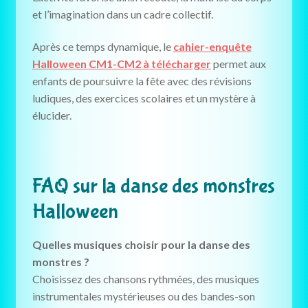
et l’imagination dans un cadre collectif.
Après ce temps dynamique, le
cahier-enquête
Halloween CM1-CM2 à télécharger
permet aux
enfants de poursuivre la fête avec des révisions
ludiques, des exercices scolaires et un mystère à
élucider.
FAQ sur la danse des monstres
Halloween
Quelles musiques choisir pour la danse des
monstres ?
Choisissez des chansons rythmées, des musiques
instrumentales mystérieuses ou des bandes-son