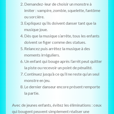
Demandez-leur de choisir un monstre à
imiter : vampire, zombie, squelette, fantôme
ou sorcière.
Expliquez qu’ils doivent danser tant que la
musique joue.
Dès que la musique s’arrête, tous les enfants
doivent se figer comme des statues.
Relancez puis arrêtez la musique à des
moments irréguliers.
Un enfant qui bouge après l’arrêt peut quitter
la piste ou recevoir un point de pénalité.
Continuez jusqu’à ce qu’il ne reste qu’un seul
monstre en jeu.
Le dernier danseur encore présent remporte
la partie.
Avec de jeunes enfants, évitez les éliminations : ceux
qui bougent peuvent simplement réaliser une