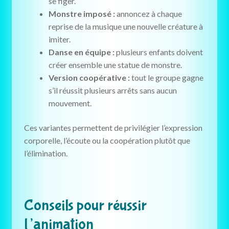
se figer.
Monstre imposé :
annoncez à chaque
reprise de la musique une nouvelle créature à
imiter.
Danse en équipe :
plusieurs enfants doivent
créer ensemble une statue de monstre.
Version coopérative :
tout le groupe gagne
s’il réussit plusieurs arrêts sans aucun
mouvement.
Ces variantes permettent de privilégier l’expression
corporelle, l’écoute ou la coopération plutôt que
l’élimination.
Conseils pour réussir
l’animation