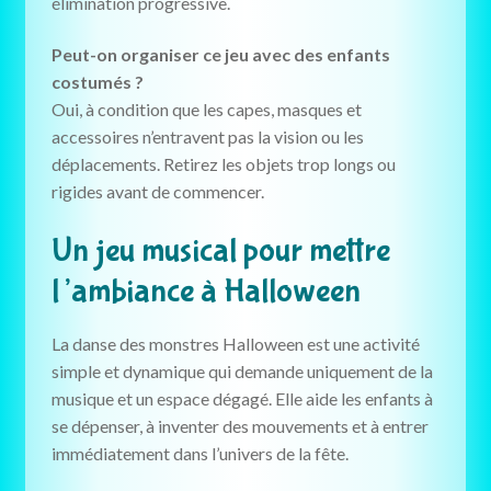
élimination progressive.
Peut-on organiser ce jeu avec des enfants
costumés ?
Oui, à condition que les capes, masques et
accessoires n’entravent pas la vision ou les
déplacements. Retirez les objets trop longs ou
rigides avant de commencer.
Un jeu musical pour mettre
l’ambiance à Halloween
La danse des monstres Halloween est une activité
simple et dynamique qui demande uniquement de la
musique et un espace dégagé. Elle aide les enfants à
se dépenser, à inventer des mouvements et à entrer
immédiatement dans l’univers de la fête.