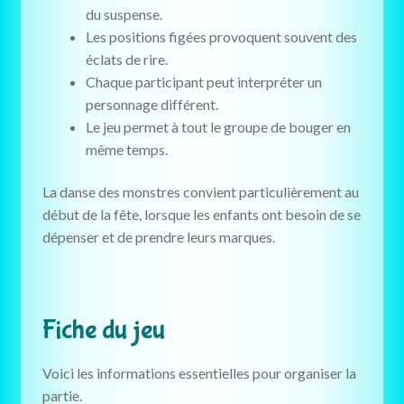
du suspense.
Les positions figées provoquent souvent des
éclats de rire.
Chaque participant peut interpréter un
personnage différent.
Le jeu permet à tout le groupe de bouger en
même temps.
La danse des monstres convient particulièrement au
début de la fête, lorsque les enfants ont besoin de se
dépenser et de prendre leurs marques.
Fiche du jeu
Voici les informations essentielles pour organiser la
partie.