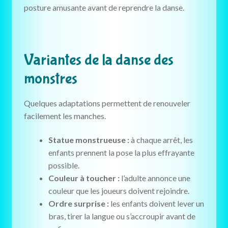
posture amusante avant de reprendre la danse.
Variantes de la danse des
monstres
Quelques adaptations permettent de renouveler
facilement les manches.
Statue monstrueuse :
à chaque arrêt, les
enfants prennent la pose la plus effrayante
possible.
Couleur à toucher :
l’adulte annonce une
couleur que les joueurs doivent rejoindre.
Ordre surprise :
les enfants doivent lever un
bras, tirer la langue ou s’accroupir avant de