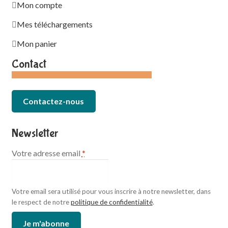
Mon compte
Mes téléchargements
Mon panier
Contact
Contactez-nous
Newsletter
Votre adresse email
*
Votre email sera utilisé pour vous inscrire à notre newsletter, dans
le respect de notre
politique de confidentialité
.