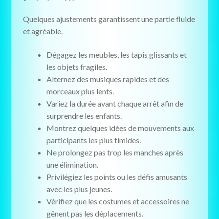
Quelques ajustements garantissent une partie fluide
et agréable.
Dégagez les meubles, les tapis glissants et
les objets fragiles.
Alternez des musiques rapides et des
morceaux plus lents.
Variez la durée avant chaque arrêt afin de
surprendre les enfants.
Montrez quelques idées de mouvements aux
participants les plus timides.
Ne prolongez pas trop les manches après
une élimination.
Privilégiez les points ou les défis amusants
avec les plus jeunes.
Vérifiez que les costumes et accessoires ne
gênent pas les déplacements.