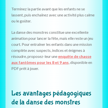
Terminez la partie avant que les enfants ne se
lassent, puis enchaînez avec une activité plus calme
ou le goûter.
La danse des monstres constitue une excellente
animation pour lancer la fête, mais elle reste un jeu
court. Pour entraîner les enfants dans une mission
complète avec suspects, indices et énigmes à
résoudre, proposez-leur une
enquête de chasse
aux fantômes pour les 8 et 9 ans
, disponible en
PDF prêt à jouer.
Les avantages pédagogiques
de la danse des monstres