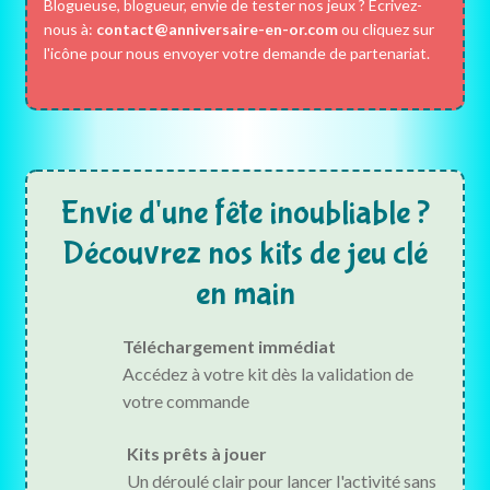
Blogueuse, blogueur, envie de tester nos jeux ? Écrivez-
nous à:
contact@anniversaire-en-or.com
ou cliquez sur
l'icône pour nous envoyer votre demande de partenariat.
Envie d'une fête inoubliable ?
Découvrez nos kits de jeu clé
en main
Téléchargement immédiat
Accédez à votre kit dès la validation de
votre commande
Kits prêts à jouer
Un déroulé clair pour lancer l'activité sans